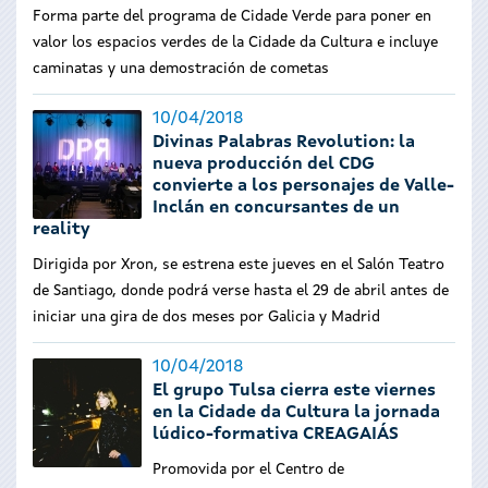
Forma parte del programa de Cidade Verde para poner en
valor los espacios verdes de la Cidade da Cultura e incluye
caminatas y una demostración de cometas
10/04/2018
Divinas Palabras Revolution: la
nueva producción del CDG
convierte a los personajes de Valle-
Inclán en concursantes de un
reality
Dirigida por Xron, se estrena este jueves en el Salón Teatro
de Santiago, donde podrá verse hasta el 29 de abril antes de
iniciar una gira de dos meses por Galicia y Madrid
10/04/2018
El grupo Tulsa cierra este viernes
en la Cidade da Cultura la jornada
lúdico-formativa CREAGAIÁS
Promovida por el Centro de