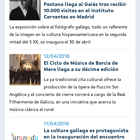
Pestana llega al Gaiás tras recibir
10.000 visitas en el Instituto
Cervantes en Madrid
La exposición sobre el fotógrafo gallego, todo un referente
de la imagen en la cultura hispanoamericana en la segunda
mitad del S XX, se inaugura el 30 de abril
12/04/2018
El Ciclo de Música de Barcia de
Mera llega a su décima edición
La ya tradicional cita cultural ofrece la
producción de la ópera de Puccini Sor
Angélica y el concierto de cierre correrá a cargo de la Real
Filharmonía de Galicia, en una iniciativa que acerca la
música clásica al rural
11/04/2018
La cultura gallega es protagonista
en la inauguración del encuentro