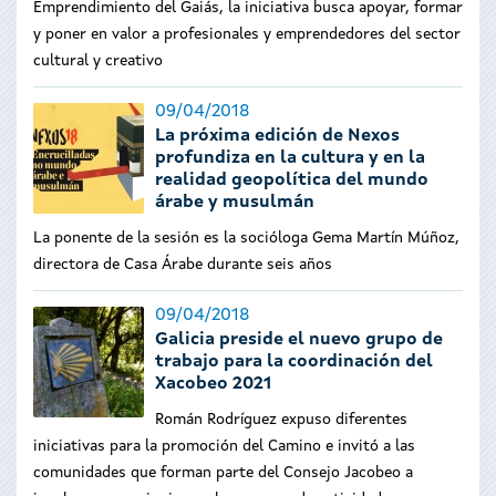
Emprendimiento del Gaiás, la iniciativa busca apoyar, formar
y poner en valor a profesionales y emprendedores del sector
cultural y creativo
09/04/2018
La próxima edición de Nexos
profundiza en la cultura y en la
realidad geopolítica del mundo
árabe y musulmán
La ponente de la sesión es la socióloga Gema Martín Múñoz,
directora de Casa Árabe durante seis años
09/04/2018
Galicia preside el nuevo grupo de
trabajo para la coordinación del
Xacobeo 2021
Román Rodríguez expuso diferentes
iniciativas para la promoción del Camino e invitó a las
comunidades que forman parte del Consejo Jacobeo a