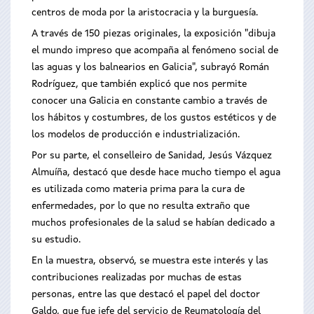
centros de moda por la aristocracia y la burguesía.
A través de 150 piezas originales, la exposición "dibuja
el mundo impreso que acompaña al fenómeno social de
las aguas y los balnearios en Galicia", subrayó Román
Rodríguez, que también explicó que nos permite
conocer una Galicia en constante cambio a través de
los hábitos y costumbres, de los gustos estéticos y de
los modelos de producción e industrialización.
Por su parte, el conselleiro de Sanidad, Jesús Vázquez
Almuíña, destacó que desde hace mucho tiempo el agua
es utilizada como materia prima para la cura de
enfermedades, por lo que no resulta extraño que
muchos profesionales de la salud se habían dedicado a
su estudio.
En la muestra, observó, se muestra este interés y las
contribuciones realizadas por muchas de estas
personas, entre las que destacó el papel del doctor
Galdo, que fue jefe del servicio de Reumatología del