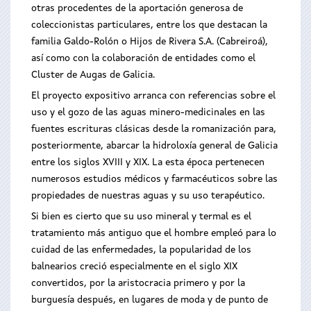
otras procedentes de la aportación generosa de
coleccionistas particulares, entre los que destacan la
familia Galdo-Rolón o Hijos de Rivera S.A. (Cabreiroá),
así como con la colaboración de entidades como el
Cluster de Augas de Galicia.
El proyecto expositivo arranca con referencias sobre el
uso y el gozo de las aguas minero-medicinales en las
fuentes escrituras clásicas desde la romanización para,
posteriormente, abarcar la hidroloxía general de Galicia
entre los siglos XVIII y XIX. La esta época pertenecen
numerosos estudios médicos y farmacéuticos sobre las
propiedades de nuestras aguas y su uso terapéutico.
Si bien es cierto que su uso mineral y termal es el
tratamiento más antiguo que el hombre empleó para lo
cuidad de las enfermedades, la popularidad de los
balnearios creció especialmente en el siglo XIX
convertidos, por la aristocracia primero y por la
burguesía después, en lugares de moda y de punto de