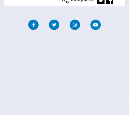
Comparte
Facebook
Twitter
Instagram
Youtube