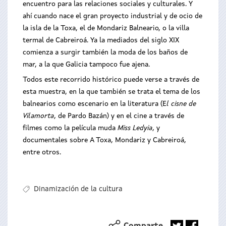
encuentro para las relaciones sociales y culturales. Y
ahí cuando nace el gran proyecto industrial y de ocio de
la isla de la Toxa, el de Mondariz Balneario, o la villa
termal de Cabreiroá. Ya la mediados del siglo XIX
comienza a surgir también la moda de los baños de
mar, a la que Galicia tampoco fue ajena.
Todos este recorrido histórico puede verse a través de
esta muestra, en la que también se trata el tema de los
balnearios como escenario en la literatura (E
l cisne de
Vilamorta
, de Pardo Bazán) y en el cine a través de
filmes como la película muda
Miss Ledyia
, y
documentales sobre A Toxa, Mondariz y Cabreiroá,
entre otros.
Dinamización de la cultura