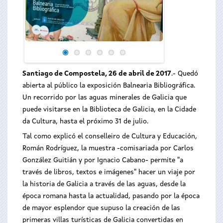
Santiago de Compostela, 26 de abril de 2017
.- Quedó
abierta al público la exposición Balnearia Bibliográfica.
Un recorrido por las aguas minerales de Galicia que
puede visitarse en la Biblioteca de Galicia, en la Cidade
da Cultura, hasta el próximo 31 de julio.
Tal como explicó el conselleiro de Cultura y Educación,
Román Rodríguez, la muestra -comisariada por Carlos
González Guitián y por Ignacio Cabano- permite "a
través de libros, textos e imágenes" hacer un viaje por
la historia de Galicia a través de las aguas, desde la
época romana hasta la actualidad, pasando por la época
de mayor esplendor que supuso la creación de las
primeras villas turísticas de Galicia convertidas en