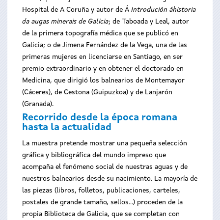
Hospital de A Coruña y autor de Á
Introdución áhistoria
da augas minerais de Galicia
; de Taboada y Leal, autor
de la primera topografía médica que se publicó en
Galicia; o de Jimena Fernández de la Vega, una de las
primeras mujeres en licenciarse en Santiago, en ser
premio extraordinario y en obtener el doctorado en
Medicina, que dirigió los balnearios de Montemayor
(Cáceres), de Cestona (Guipuzkoa) y de Lanjarón
(Granada).
Recorrido desde la época romana
hasta la actualidad
La muestra pretende mostrar una pequeña selección
gráfica y bibliográfica del mundo impreso que
acompaña el fenómeno social de nuestras aguas y de
nuestros balnearios desde su nacimiento. La mayoría de
las piezas (libros, folletos, publicaciones, carteles,
postales de grande tamaño, sellos...) proceden de la
propia Biblioteca de Galicia, que se completan con