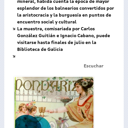
mineral, habida cuenta la época de mayor
esplendor de los balnearios convertidos por
la aristocracia y la burguesía en puntos de
encuentro social y cultural
La muestra, comisariada por Carlos
González Guitián e Ignacio Cabano, puede
visitarse hasta finales de julio en la
Biblioteca de Galicia
Escuchar