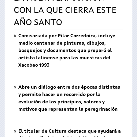
CON LA QUE CIERRA ESTE
AÑO SANTO
Comisariada por Pilar Corredoira, incluye
medio centenar de pinturas, dibujos,
bosquejos y documentos que preparó el
artista lalinense para las muestras del
Xacobeo 1993
Abre un diálogo entre dos épocas distintas
y permite hacer un recorrido por la
evolución de los principios, valores y
motivos que representan la peregrinación
El titular de Cultura destaca que ayudará a