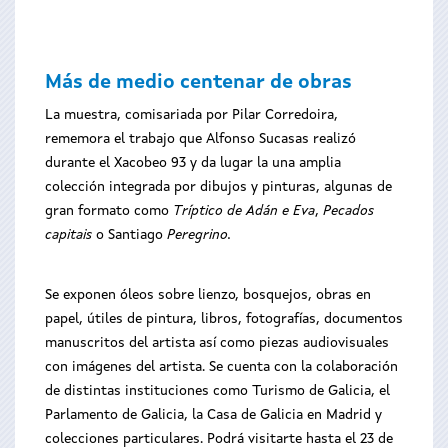
Más de medio centenar de obras
La muestra, comisariada por Pilar Corredoira,
rememora el trabajo que Alfonso Sucasas realizó
durante el Xacobeo 93 y da lugar la una amplia
colección integrada por dibujos y pinturas, algunas de
gran formato como
Tríptico de Adán e Eva
,
Pecados
capitais
o Santiago
Peregrino.
Se exponen óleos sobre lienzo, bosquejos, obras en
papel, útiles de pintura, libros, fotografías, documentos
manuscritos del artista así como piezas audiovisuales
con imágenes del artista. Se cuenta con la colaboración
de distintas instituciones como Turismo de Galicia, el
Parlamento de Galicia, la Casa de Galicia en Madrid y
colecciones particulares. Podrá visitarte hasta el 23 de