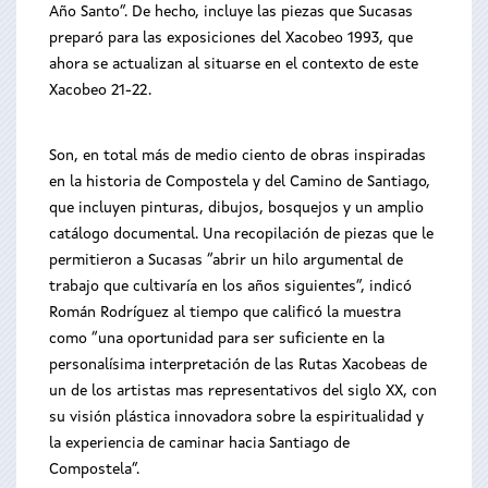
Año Santo”. De hecho, incluye las piezas que Sucasas
preparó para las exposiciones del Xacobeo 1993, que
ahora se actualizan al situarse en el contexto de este
Xacobeo 21-22.
Son, en total más de medio ciento de obras inspiradas
en la historia de Compostela y del Camino de Santiago,
que incluyen pinturas, dibujos, bosquejos y un amplio
catálogo documental. Una recopilación de piezas que le
permitieron a Sucasas “abrir un hilo argumental de
trabajo que cultivaría en los años siguientes”, indicó
Román Rodríguez al tiempo que calificó la muestra
como “
una oportunidad para ser suficiente en la
personalísima interpretación de las Rutas Xacobeas de
un de los artistas mas representativos del siglo XX, con
su visión plástica innovadora sobre la espiritualidad y
la experiencia de caminar hacia Santiago de
Compostela”.