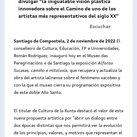
divulgar “la inigualable visión plástica
innovadora sobre el Camino de uno de los
artistas más representativos del siglo XX”
Escuchar
Santiago de Compostela, 2 de noviembre de 2022
El
conselleiro de Cultura, Educación, FP e Universidades,
Román Rodríguez, inauguró hoy en el Museo das
Peregrinacións e de Santiago la exposición
Alfonso
Sucasas, camiño e mitoloxía
, que recupera y actualiza la
obra del artista lalinense sobre el fenómeno xacobeo y
con la que el museo cierra su programación expositiva
de este doble Año Santo.
El titular de Cultura de la Xunta destacó el valor de esta
nueva propuesta artística por “abrir un diálogo entre
dos épocas distintas que nos permitirá ver la evolución
de los principios, valores, y motivos que representan el