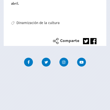
abril.
Dinamización de la cultura
Comparte
Facebook
Twitter
Instagram
Youtube