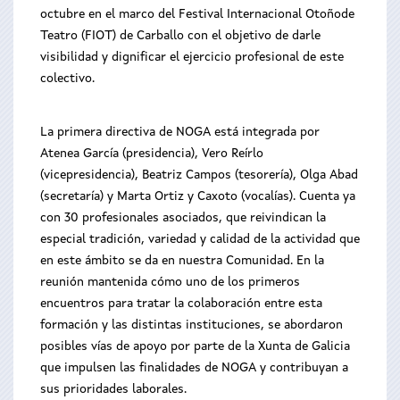
octubre en el marco del Festival Internacional Otoñode
Teatro (FIOT) de Carballo con el objetivo de darle
visibilidad y dignificar el ejercicio profesional de este
colectivo.
La primera directiva de NOGA está integrada por
Atenea García (presidencia), Vero Reírlo
(vicepresidencia), Beatriz Campos (tesorería), Olga Abad
(secretaría) y Marta Ortiz y Caxoto (vocalías). Cuenta ya
con 30 profesionales asociados, que reivindican la
especial tradición, variedad y calidad de la actividad que
en este ámbito se da en nuestra Comunidad. En la
reunión mantenida cómo uno de los primeros
encuentros para tratar la colaboración entre esta
formación y las distintas instituciones, se abordaron
posibles vías de apoyo por parte de la Xunta de Galicia
que impulsen las finalidades de NOGA y contribuyan a
sus prioridades laborales.