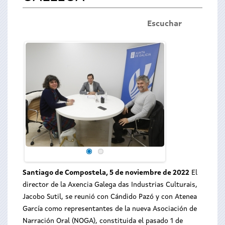
Escuchar
Santiago de Compostela, 5 de noviembre de 2022
El
director de la Axencia Galega das Industrias Culturais,
Jacobo Sutil, se reunió con Cándido Pazó y con Atenea
García como representantes de la nueva Asociación de
Narración Oral (NOGA), constituida el pasado 1 de