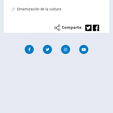
Dinamización de la cultura
Comparte
Facebook
Twitter
Instagram
Youtube