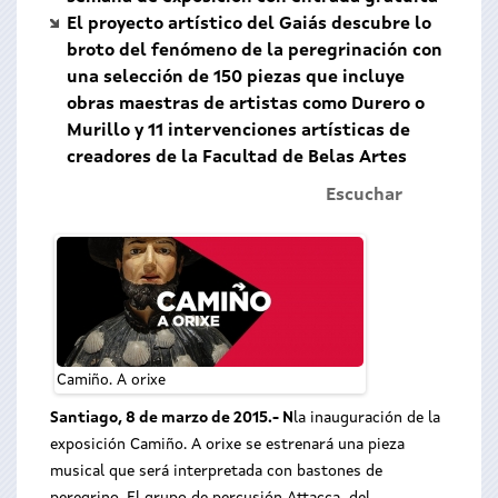
El proyecto artístico del Gaiás descubre lo
broto del fenómeno de la peregrinación con
una selección de 150 piezas que incluye
obras maestras de artistas como Durero o
Murillo y 11 intervenciones artísticas de
creadores de la Facultad de Belas Artes
Escuchar
Camiño. A orixe
Santiago, 8 de marzo de 2015.- N
la inauguración de la
exposición Camiño. A orixe se estrenará una pieza
musical que será interpretada con bastones de