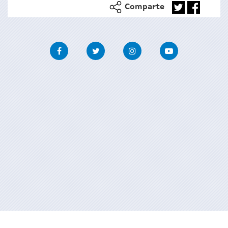
Comparte
Facebook
Twitter
Instagram
Youtube