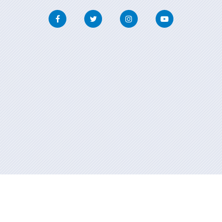
Facebook
Twitter
Instagram
Youtube