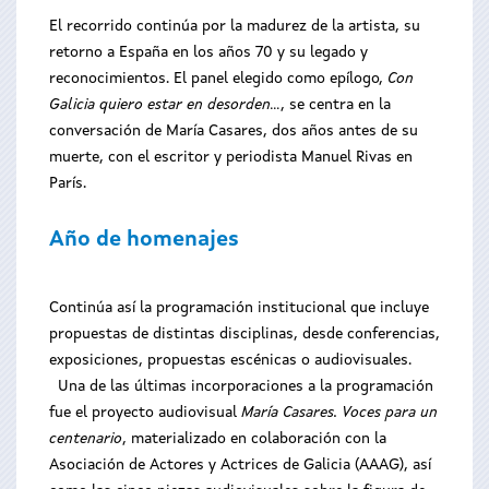
El recorrido continúa por la madurez de la artista, su
retorno a España en los años 70 y su legado y
reconocimientos. El panel elegido como epílogo,
Con
Galicia quiero estar en desorden…
, se centra en la
conversación de María Casares, dos años antes de su
muerte, con el escritor y periodista Manuel Rivas en
París.
Año de homenajes
Continúa así la programación institucional que incluye
propuestas de distintas disciplinas, desde conferencias,
exposiciones, propuestas escénicas o audiovisuales.
Una de las últimas incorporaciones a la programación
fue el proyecto audiovisual
María Casares. Voces para un
centenario
, materializado en colaboración con la
Asociación de Actores y Actrices de Galicia (AAAG), así