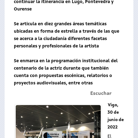
continuar la itinerancia en Lugo, Pontevedra y
Ourense
Se articula en diez grandes áreas temáticas
ubicadas en forma de estrella a través de las que
se acerca a la ciudadanía diferentes facetas
personales y profesionales de la artista
Se enmarca en la programación institucional del
centenario de la actriz durante que también
cuenta con propuestas escénicas, relatorios o
proyectos audiovisuales, entre otras
Escuchar
Vigo,
30 de
junio de
2022
El