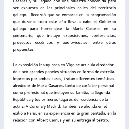
Casares y su legado con una muestra concebida para
ser expuesta en las principales calles del territorio
gallego. Recordó que se enmarca en la programación
que durante todo este año lleva a cabo el Gobierno
gallego para homenajear la María Casares en su
centenario, que incluye exposiciones, conferencias,
proyectos escénicos y audiovisuales, entre otras
propuestas
La exposición inaugurada en Vigo se articula alrededor
de cinco grandes paneles situados en forma de estrella.
Impresos por ambas caras, tratan diferentes temáticas
alrededor de María Casares, tanto de carácter personal
como profesional que incluyen su familia, la Segunda
República y los primeros lugares de residencia de la
actriz: A Coruña y Madrid. También se ahonda en el
exilio a París, en su experiencia en la gran pantalla, en la
relación con Albert Camus y en su entrega al teatro.