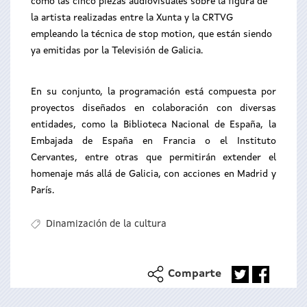
como las cinco piezas audiovisuales sobre la figura de
la artista realizadas entre la Xunta y la CRTVG
empleando la técnica de stop motion, que están siendo
ya emitidas por la Televisión de Galicia.
En su conjunto, la programación está compuesta por
proyectos diseñados en colaboración con diversas
entidades, como la Biblioteca Nacional de España, la
Embajada de España en Francia o el Instituto
Cervantes, entre otras que permitirán extender el
homenaje más allá de Galicia, con acciones en Madrid y
París.
Dinamización de la cultura
Comparte