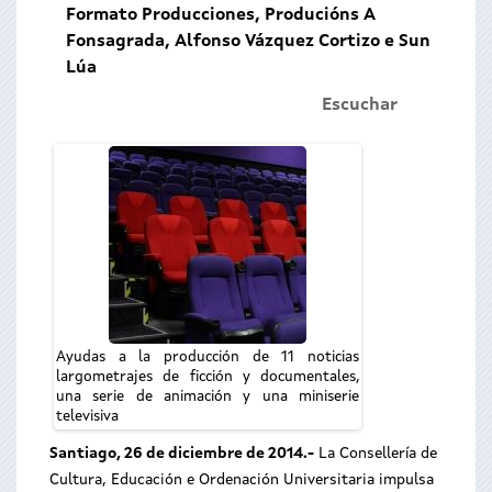
Formato Producciones, Producións A
Fonsagrada, Alfonso Vázquez Cortizo e Sun
Lúa
Escuchar
Ayudas a la producción de 11 noticias
largometrajes de ficción y documentales,
una serie de animación y una miniserie
televisiva
Santiago, 26 de diciembre de 2014.-
La Consellería de
Cultura, Educación e Ordenación Universitaria impulsa