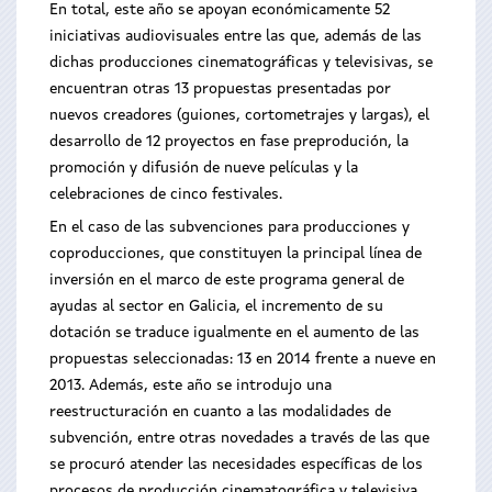
En total, este año se apoyan económicamente 52
iniciativas audiovisuales entre las que, además de las
dichas producciones cinematográficas y televisivas, se
encuentran otras 13 propuestas presentadas por
nuevos creadores (guiones, cortometrajes y largas), el
desarrollo de 12 proyectos en fase preprodución, la
promoción y difusión de nueve películas y la
celebraciones de cinco festivales.
En el caso de las subvenciones para producciones y
coproducciones, que constituyen la principal línea de
inversión en el marco de este programa general de
ayudas al sector en Galicia, el incremento de su
dotación se traduce igualmente en el aumento de las
propuestas seleccionadas: 13 en 2014 frente a nueve en
2013. Además, este año se introdujo una
reestructuración en cuanto a las modalidades de
subvención, entre otras novedades a través de las que
se procuró atender las necesidades específicas de los
procesos de producción cinematográfica y televisiva.