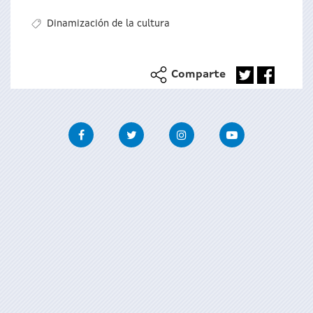
Dinamización de la cultura
Comparte
Facebook
Twitter
Instagram
Youtube