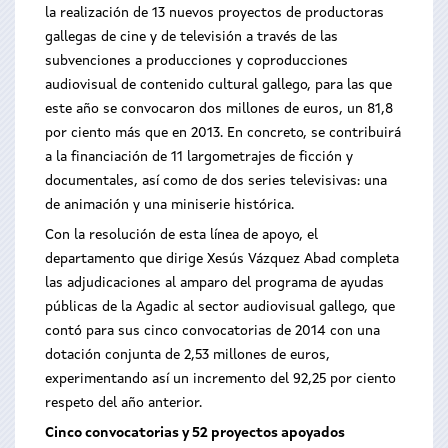
la realización de 13 nuevos proyectos de productoras
gallegas de cine y de televisión a través de las
subvenciones a producciones y coproducciones
audiovisual de contenido cultural gallego, para las que
este año se convocaron dos millones de euros, un 81,8
por ciento más que en 2013. En concreto, se contribuirá
a la financiación de 11 largometrajes de ficción y
documentales, así como de dos series televisivas: una
de animación y una miniserie histórica.
Con la resolución de esta línea de apoyo, el
departamento que dirige Xesús Vázquez Abad completa
las adjudicaciones al amparo del programa de ayudas
públicas de la Agadic al sector audiovisual gallego, que
contó para sus cinco convocatorias de 2014 con una
dotación conjunta de 2,53 millones de euros,
experimentando así un incremento del 92,25 por ciento
respeto del año anterior.
Cinco convocatorias y 52 proyectos apoyados