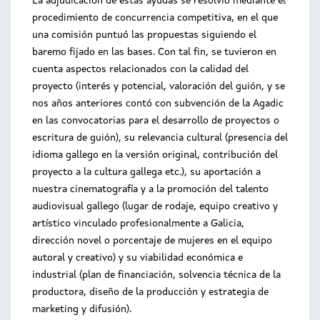
La adjudicación de estas ayudas se resolvió mediante el
procedimiento de concurrencia competitiva, en el que
una comisión puntuó las propuestas siguiendo el
baremo fijado en las bases. Con tal fin, se tuvieron en
cuenta aspectos relacionados con la calidad del
proyecto (interés y potencial, valoración del guión, y se
nos años anteriores contó con subvención de la Agadic
en las convocatorias para el desarrollo de proyectos o
escritura de guión), su relevancia cultural (presencia del
idioma gallego en la versión original, contribución del
proyecto a la cultura gallega etc.), su aportación a
nuestra cinematografía y a la promoción del talento
audiovisual gallego (lugar de rodaje, equipo creativo y
artístico vinculado profesionalmente a Galicia,
dirección novel o porcentaje de mujeres en el equipo
autoral y creativo) y su viabilidad económica e
industrial (plan de financiación, solvencia técnica de la
productora, diseño de la producción y estrategia de
marketing y difusión).