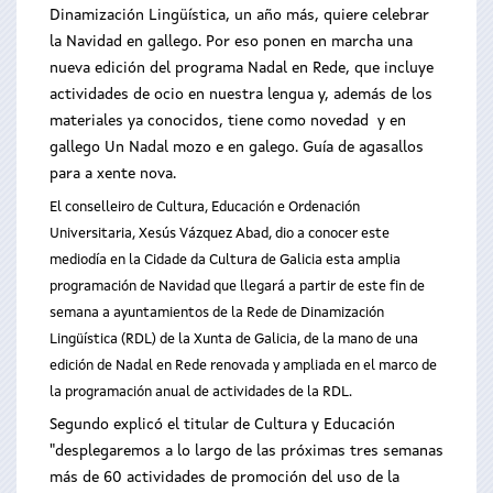
Dinamización Lingüística, un año más, quiere celebrar
la Navidad en gallego. Por eso ponen en marcha una
nueva edición del programa Nadal en Rede, que incluye
actividades de ocio en nuestra lengua y, además de los
materiales ya conocidos, tiene como novedad y en
gallego Un Nadal mozo e en galego. Guía de agasallos
para a xente nova.
El conselleiro de Cultura, Educación e Ordenación
Universitaria, Xesús Vázquez Abad, dio a conocer este
mediodía en la Cidade da Cultura de Galicia esta amplia
programación de Navidad que llegará a partir de este fin de
semana a ayuntamientos de la Rede de Dinamización
Lingüística (RDL) de la Xunta de Galicia, de la mano de una
edición de Nadal en Rede renovada y ampliada en el marco de
la programación anual de actividades de la RDL.
Segundo explicó el titular de Cultura y Educación
"desplegaremos a lo largo de las próximas tres semanas
más de 60 actividades de promoción del uso de la