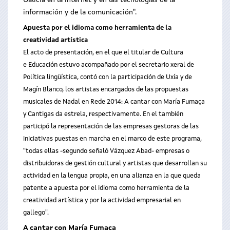
Galicia en la internet y en las tecnologías de la
información y de la comunicación".
Apuesta por el idioma como herramienta de la
creatividad artística
El acto de presentación, en el que el titular de Cultura
e Educación estuvo acompañado por el secretario xeral de
Política lingüística, contó con la participación de Uxía y de
Magín Blanco, los artistas encargados de las propuestas
musicales de Nadal en Rede 2014: A cantar con María Fumaça
y Cantigas da estrela, respectivamente. En el también
participó la representación de las empresas gestoras de las
iniciativas puestas en marcha en el marco de este programa,
"todas ellas -segundo señaló Vázquez Abad- empresas o
distribuidoras de gestión cultural y artistas que desarrollan su
actividad en la lengua propia, en una alianza en la que queda
patente a apuesta por el idioma como herramienta de la
creatividad artística y por la actividad empresarial en
gallego".
A cantar con María Fumaça