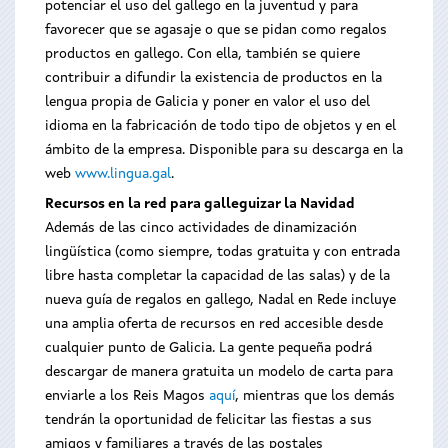
potenciar el uso del gallego en la juventud y para
favorecer que se agasaje o que se pidan como regalos
productos en gallego. Con ella, también se quiere
contribuir a difundir la existencia de productos en la
lengua propia de Galicia y poner en valor el uso del
idioma en la fabricación de todo tipo de objetos y en el
ámbito de la empresa. Disponible para su descarga en la
web
www.lingua.gal
.
Recursos en la red para galleguizar la Navidad
Además de las cinco actividades de dinamización
lingüística (como siempre, todas gratuita y con entrada
libre hasta completar la capacidad de las salas) y de la
nueva guía de regalos en gallego, Nadal en Rede incluye
una amplia oferta de recursos en red accesible desde
cualquier punto de Galicia. La gente pequeña podrá
descargar de manera gratuita un modelo de carta para
enviarle a los Reis Magos
aquí
, mientras que los demás
tendrán la oportunidad de felicitar las fiestas a sus
amigos y familiares a través de las postales