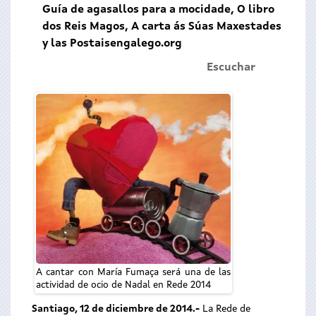
Guía de agasallos para a mocidade, O libro
dos Reis Magos, A carta ás Súas Maxestades
y las Postaisengalego.org
Escuchar
A cantar con María Fumaça será una de las
actividad de ocio de Nadal en Rede 2014
Santiago, 12 de diciembre de 2014.-
La Rede de