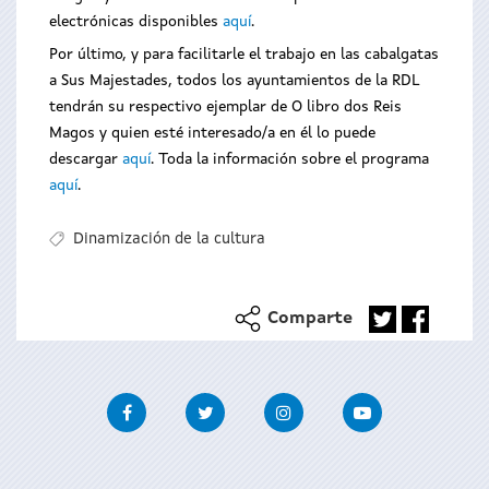
electrónicas disponibles
aquí
.
Por último, y para facilitarle el trabajo en las cabalgatas
a Sus Majestades, todos los ayuntamientos de la RDL
tendrán su respectivo ejemplar de O libro dos Reis
Magos y quien esté interesado/a en él lo puede
descargar
aquí
. Toda la información sobre el programa
aquí
.
Dinamización de la cultura
Comparte
Facebook
Twitter
Instagram
Youtube