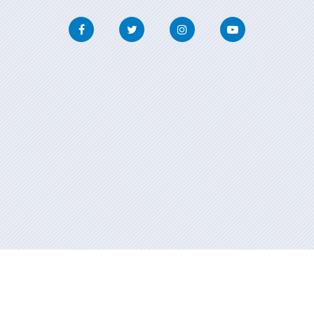
Facebook
Twitter
Instagram
Youtube