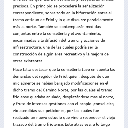
precisos. En principio se procederá la señalización
correspondiente, sobre todo en la bifurcación entre el
tramo antiguo de Friol y lo que discurre paralelamente
más al norte. También se contemplarán medidas
conjuntas entre la consellería y el ayuntamiento,
encaminadas a la difusión del tramo, y acciones de
infraestructura, una de las cuales podría ser la
construcción de algún área recreativo y la mejora de
otras existentes.
Hace falta destacar que la consellería tuvo en cuenta las
demandas del regidor de Friol quien, después de que
inicialmente se habían barajado modificaciones en el
dicho tramo del Camino Norte, por las cuales el tramo
friolense quedaba anulado, desplazándose mas al norte,
y fruto de intensas gestiones con el propio ¡conselleiro,
vio atendidas sus peticiones, por las cuáles fue
realizado un nuevo estudio que vino a reconocer el viejo
trazado del tramo friolense. Este atraviesa, a lo largo