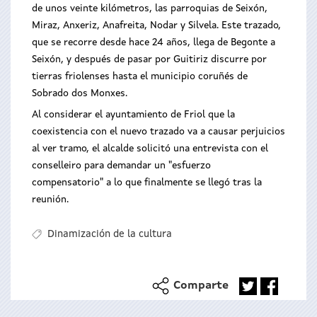
de unos veinte kilómetros, las parroquias de Seixón,
Miraz, Anxeriz, Anafreita, Nodar y Silvela. Este trazado,
que se recorre desde hace 24 años, llega de Begonte a
Seixón, y después de pasar por Guitiriz discurre por
tierras friolenses hasta el municipio coruñés de
Sobrado dos Monxes.
Al considerar el ayuntamiento de Friol que la
coexistencia con el nuevo trazado va a causar perjuicios
al ver tramo, el alcalde solicitó una entrevista con el
conselleiro para demandar un "esfuerzo
compensatorio" a lo que finalmente se llegó tras la
reunión.
Dinamización de la cultura
Comparte