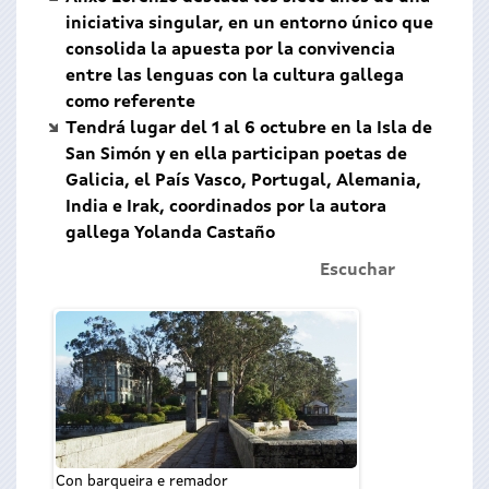
iniciativa singular, en un entorno único que
consolida la apuesta por la convivencia
entre las lenguas con la cultura gallega
como referente
Tendrá lugar del 1 al 6 octubre en la Isla de
San Simón y en ella participan poetas de
Galicia, el País Vasco, Portugal, Alemania,
India e Irak, coordinados por la autora
gallega Yolanda Castaño
Escuchar
Con barqueira e remador