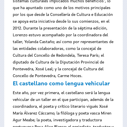
sistemas culturales implicados muchos beneficios", lo
que ha apuntado como uno de los motivos principales
por los que desde la Consellería de Cultura e Educación
se apoya esta iniciativa desde lo sus comienzos, en el
2012. Durante la presentación de la séptima edición,
Lorenzo estuvo acompañado por la coordinadora del
taller, Yolanda Castaño; así como por representantes de
las entidades colaboradoras, como la concejal de
Cultura del Concello de Redondela, Teresa París; el
diputado de Cultura de la Diputación Provincial de
Pontevedra, Xosé Leal; y la concejal de Cultura del
Concello de Pontevedra, Carme Hoces.
El castellano como lengua vehicular
Este año, por vez primera, el castellano será la lengua
vehicular de un taller en el que participan, además de la
coordinadora, el poeta y crítico literario vigués Xosé
María Álvarez Cáccamo; la filóloga y poeta vasca Miren
Agur Meabe; la poeta, investigadora y traductora