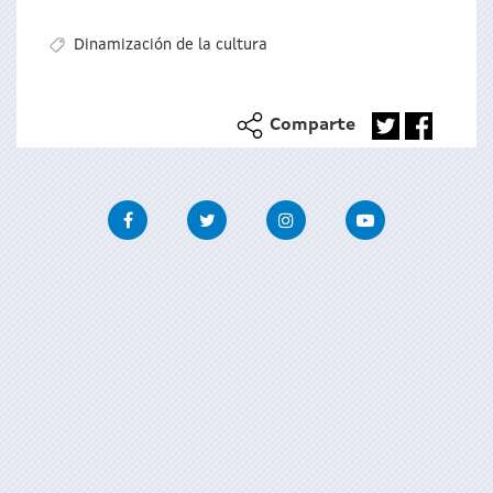
Dinamización de la cultura
Comparte
Facebook
Twitter
Instagram
Youtube