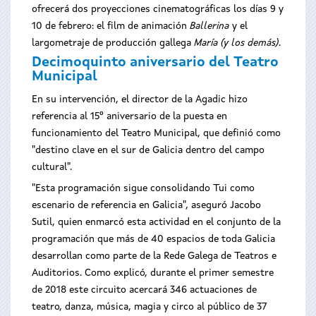
ofrecerá dos proyecciones cinematográficas los días 9 y
10 de febrero: el film de animación
Ballerina
y el
largometraje de producción gallega
María (y los demás)
.
Decimoquinto aniversario del Teatro
Municipal
En su intervención, el director de la Agadic hizo
referencia al 15º aniversario de la puesta en
funcionamiento del Teatro Municipal, que definió como
"destino clave en el sur de Galicia dentro del campo
cultural".
"Esta programación sigue consolidando Tui como
escenario de referencia en Galicia", aseguró Jacobo
Sutil, quien enmarcó esta actividad en el conjunto de la
programación que más de 40 espacios de toda Galicia
desarrollan como parte de la Rede Galega de Teatros e
Auditorios. Como explicó, durante el primer semestre
de 2018 este circuito acercará 346 actuaciones de
teatro, danza, música, magia y circo al público de 37