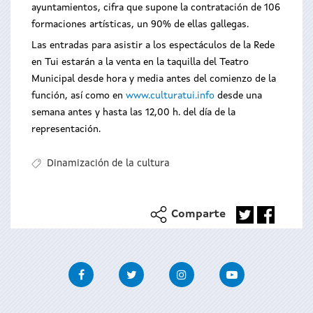
ayuntamientos, cifra que supone la contratación de 106
formaciones artísticas, un 90% de ellas gallegas.
Las entradas para asistir a los espectáculos de la Rede
en Tui estarán a la venta en la taquilla del Teatro
Municipal desde hora y media antes del comienzo de la
función, así como en
www.culturatui.info
desde una
semana antes y hasta las 12,00 h. del día de la
representación.
Dinamización de la cultura
Comparte
Facebook
Twitter
Instagram
Youtube