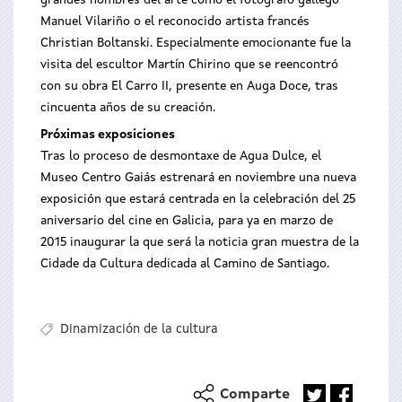
grandes nombres del arte como el fotógrafo gallego
Manuel Vilariño o el reconocido artista francés
Christian Boltanski. Especialmente emocionante fue la
visita del escultor Martín Chirino que se reencontró
con su obra El Carro II, presente en Auga Doce, tras
cincuenta años de su creación.
Próximas exposiciones
Tras lo proceso de desmontaxe de Agua Dulce, el
Museo Centro Gaiás estrenará en noviembre una nueva
exposición que estará centrada en la celebración del 25
aniversario del cine en Galicia, para ya en marzo de
2015 inaugurar la que será la noticia gran muestra de la
Cidade da Cultura dedicada al Camino de Santiago.
Dinamización de la cultura
Comparte