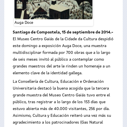
Auga Doce
Santiago de Compostela, 15 de septiembre de 2014.-
El Museo Centro Gaiás de la Cidade da Cultura despidió
este domingo a exposición Auga Doce, una muestra
multidisciplinar formada por 700 obras que a lo largo
de seis meses invitó al público a contemplar como
grandes maestros del arte le rinden un homenaje a un
elemento clave de la identidad gallega.
La Consellería de Cultura, Educación e Ordenación
Universitaria destacó la buena acogida que la tercera
grande muestra del Museo Centro Gaiás tuvo entre el
público, tras registrar a lo largo de los 153 días que
estuvo abierta más de 40.000 visitantes, 256 por día.
Asimismo, Cultura y Educación reiteró una vez más su
agradecimiento a los patrocinadores (Gas Natural