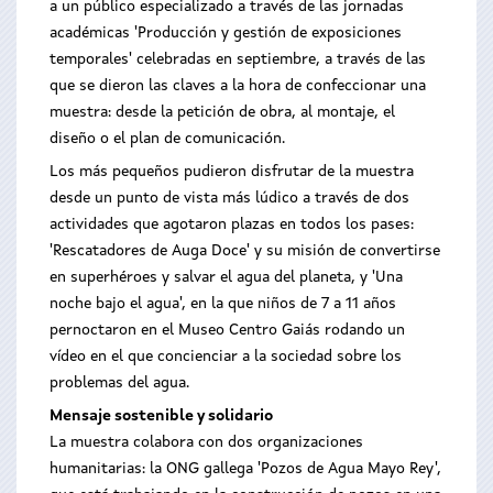
a un público especializado a través de las jornadas
académicas 'Producción y gestión de exposiciones
temporales' celebradas en septiembre, a través de las
que se dieron las claves a la hora de confeccionar una
muestra: desde la petición de obra, al montaje, el
diseño o el plan de comunicación.
Los más pequeños pudieron disfrutar de la muestra
desde un punto de vista más lúdico a través de dos
actividades que agotaron plazas en todos los pases:
'Rescatadores de Auga Doce' y su misión de convertirse
en superhéroes y salvar el agua del planeta, y 'Una
noche bajo el agua', en la que niños de 7 a 11 años
pernoctaron en el Museo Centro Gaiás rodando un
vídeo en el que concienciar a la sociedad sobre los
problemas del agua.
Mensaje sostenible y solidario
La muestra colabora con dos organizaciones
humanitarias: la ONG gallega 'Pozos de Agua Mayo Rey',