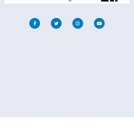
Facebook
Twitter
Instagram
Youtube