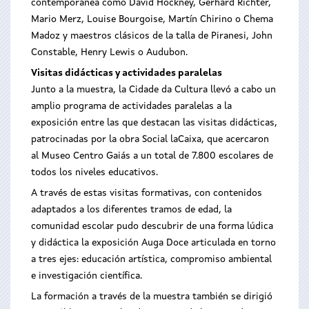
contemporánea como David Hockney, Gerhard Richter,
Mario Merz, Louise Bourgoise, Martín Chirino o Chema
Madoz y maestros clásicos de la talla de Piranesi, John
Constable, Henry Lewis o Audubon.
Visitas didácticas y actividades paralelas
Junto a la muestra, la Cidade da Cultura llevó a cabo un
amplio programa de actividades paralelas a la
exposición entre las que destacan las visitas didácticas,
patrocinadas por la obra Social laCaixa, que acercaron
al Museo Centro Gaiás a un total de 7.800 escolares de
todos los niveles educativos.
A través de estas visitas formativas, con contenidos
adaptados a los diferentes tramos de edad, la
comunidad escolar pudo descubrir de una forma lúdica
y didáctica la exposición Auga Doce articulada en torno
a tres ejes: educación artística, compromiso ambiental
e investigación científica.
La formación a través de la muestra también se dirigió