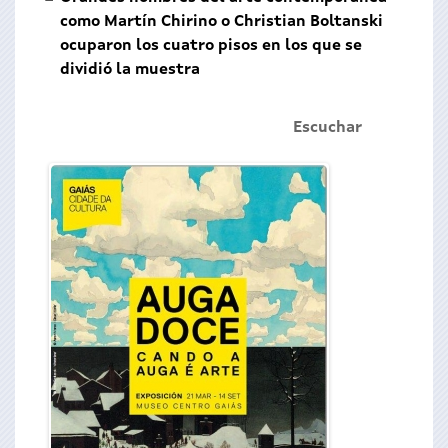
como Martín Chirino o Christian Boltanski
ocuparon los cuatro pisos en los que se
dividió la muestra
Escuchar