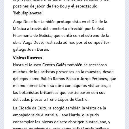
postines de jabón de Pep Bou y el espectáculo
'Rebufaplanetes'.
Auga Doce fue también protagonista en el Día de la
Música a través del concierto ofrecido por la Real
Filarmonía de Galicia, que contó con el estreno de la
obra 'Auga Doce', realizada ad hoc por el compositor
gallego Juan Durán.
Visitas ilustres
Hasta el Museo Centro Gaiás también se acercaron
muchos de los artistas presentes en la muestra, desde
gallegos como Rubén Ramos Balsa o Jorge Perianes, que
mismo comentaron su obra con algunos visitantes, a
las botanistas británicas que participaron con sus
delicadas piezas o Irene López de Castro.
La Cidade da Cultura acogió también la visita de la
embajadora de Australia, Jane Hardy, que pudo
contemplar las piezas de arte aborigen australiano, y