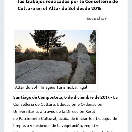
los trabajos realizados por la Consellería de
Cultura en el Altar do Sol desde 2015
Escuchar
Altar do Sol | Imagen: Turismo.Lalin.gal
Santiago de Compostela, 6 de diciembre de 2017.-
La
Consellería de Cultura, Educación e Ordenación
Universitaria, a través de la Dirección Xeral
de Patrimonio Cultural, acaba de iniciar los trabajos de
limpieza y desbroce de la vegetación, registro