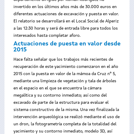
invertido en los últimos años más de 30.000 euros en
diferentes actuaciones de excavación y puesta en valor.
El relatorio se desarrollará en el Local Social de Alperiz
a las 12:30 horas y será de entrada libre para todos los
interesados hasta completar aforo.
Actuaciones de puesta en valor desde
2015
Hace falta señalar que los trabajos más recientes de
recuperación de este yacimiento comenzaron en el año
2015 con la puesta en valor de la mámoa da Cruz nº 5,
mediante una limpieza de vegetación y tala de árboles
en el espacio en el que se encuentra la cámara
megalítica y su contorno inmediato; así como del
excavado de parte de la estructura para evaluar el
sistema constructivo de la misma. Una vez finalizada la
intervención arqueológica se realizó mediante el uso de
un dron, la fotogrametría completa de la totalidad del
yacimiento y su contorno inmediato, modelo 3D, así