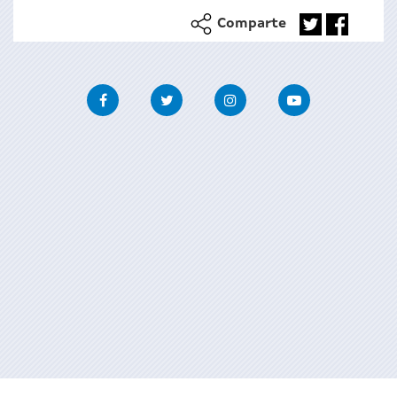
Comparte
Facebook
Twitter
Instagram
Youtube