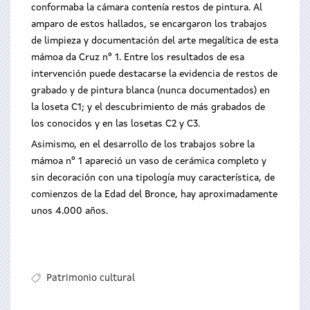
conformaba la cámara contenía restos de pintura. Al
amparo de estos hallados, se encargaron los trabajos
de limpieza y documentación del arte megalítica de esta
mámoa da Cruz nº 1. Entre los resultados de esa
intervención puede destacarse la evidencia de restos de
grabado y de pintura blanca (nunca documentados) en
la loseta C1; y el descubrimiento de más grabados de
los conocidos y en las losetas C2 y C3.
Asimismo, en el desarrollo de los trabajos sobre la
mámoa nº 1 apareció un vaso de cerámica completo y
sin decoración con una tipología muy característica, de
comienzos de la Edad del Bronce, hay aproximadamente
unos 4.000 años.
Patrimonio cultural