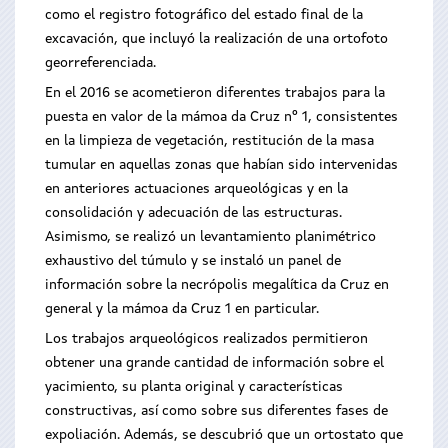
como el registro fotográfico del estado final de la
excavación, que incluyó la realización de una ortofoto
georreferenciada.
En el 2016 se acometieron diferentes trabajos para la
puesta en valor de la mámoa da Cruz nº 1, consistentes
en la limpieza de vegetación, restitución de la masa
tumular en aquellas zonas que habían sido intervenidas
en anteriores actuaciones arqueológicas y en la
consolidación y adecuación de las estructuras.
Asimismo, se realizó un levantamiento planimétrico
exhaustivo del túmulo y se instaló un panel de
información sobre la necrópolis megalítica da Cruz en
general y la mámoa da Cruz 1 en particular.
Los trabajos arqueológicos realizados permitieron
obtener una grande cantidad de información sobre el
yacimiento, su planta original y características
constructivas, así como sobre sus diferentes fases de
expoliación. Además, se descubrió que un ortostato que