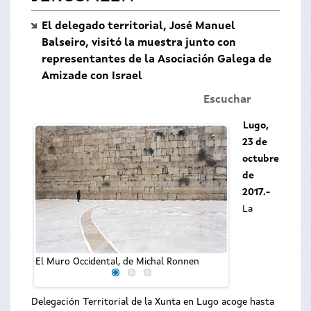
El delegado territorial, José Manuel
Balseiro, visitó la muestra junto con
representantes de la Asociación Galega de
Amizade con Israel
Escuchar
Lugo,
23 de
octubre
de
2017.-
La
El Muro Occidental, de Michal Ronnen
Delegación Territorial de la Xunta en Lugo acoge hasta