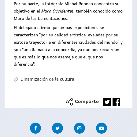
Por su parte, la fotógrafa Michal Ronnan concentra su
objetivo en el
Muro Occidental
, también conocido como
Muro de las Lamentaciones.
El delegado afirmó que ambas exposiciones se
caracterizan "por su calidad artística, avaladas por su
exitosa trayectoria en diferentes ciudades del mundo" y
son "una llamada a la concordia, ya que nos recuerdan
que es más lo que nos asemeja que el que nos
diferencia".
Dinamización de la cultura
Comparte
Facebook
Twitter
Instagram
Youtube