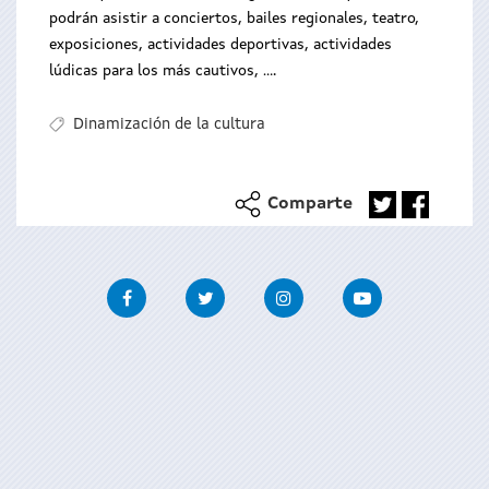
podrán asistir a conciertos, bailes regionales, teatro,
exposiciones, actividades deportivas, actividades
lúdicas para los más cautivos, ....
Dinamización de la cultura
Comparte
Facebook
Twitter
Instagram
Youtube