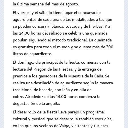
la última semana del mes de agosto.
El viernes y el sábado tiene lugar el concurso de
aguardientes de cada una de las modalidades a las que
se pueden concurrir: blanca, tostada y de hierbas. Y a
las 24:00 horas del sábado se celebra una queimada
popular, siguiendo el método tradicional. La queimada
es gratuita para todo el mundo y se quema más de 300
litros de aguardiente.
El domingo, día principal de la fiesta, comienza con la
lectura del Pregón de las Fiestas, y la entrega de
premios a los ganadores de la Muestra de la Caña. Se
realiza una destilación de aguardiente según la manera
tradicional de hacerlo, con leña y en olla de
cobre. Alrededor de las 14.00 horas comienza la
degustación de la anguila.
El desarrollo de la fiesta lleva parejo un programa
cultural y musical que se desarrolla también esos días,
en los que los vecinos de Valga, visitantes y turistas