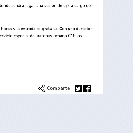
 donde tendrá lugar una sesión de dj's a cargo de
0 horas y la entrada es gratuita. Con una duración
ervicio especial del autobús urbano C11: los
Comparte