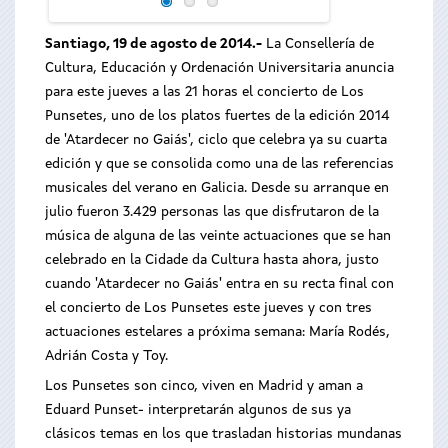
Santiago, 19 de agosto de 2014.-
La Consellería de
Cultura, Educación y Ordenación Universitaria anuncia
para este jueves a las 21 horas el concierto de Los
Punsetes, uno de los platos fuertes de la edición 2014
de 'Atardecer no Gaiás', ciclo que celebra ya su cuarta
edición y que se consolida como una de las referencias
musicales del verano en Galicia.
Desde su arranque en
julio fueron 3.429 personas las que disfrutaron de la
música de alguna de las veinte actuaciones que se han
celebrado en la Cidade da Cultura hasta ahora, justo
cuando 'Atardecer no Gaiás' entra en su recta final con
el concierto de Los Punsetes este jueves y con tres
actuaciones estelares a próxima semana: María Rodés,
Adrián Costa y Toy.
Los Punsetes son cinco, viven en Madrid y aman a
Eduard Punset- interpretarán algunos de sus ya
clásicos temas en los que trasladan historias mundanas