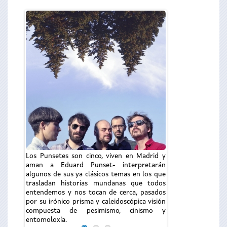
Los Punsetes son cinco, viven en Madrid y
aman a Eduard Punset- interpretarán
algunos de sus ya clásicos temas en los que
trasladan historias mundanas que todos
entendemos y nos tocan de cerca, pasados
por su irónico prisma y caleidoscópica visión
compuesta de pesimismo, cinismo y
entomoloxía.