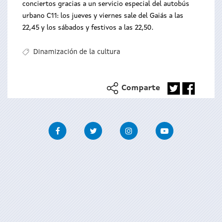
conciertos gracias a un servicio especial del autobús
urbano C11: los jueves y viernes sale del Gaiás a las
22,45 y los sábados y festivos a las 22,50.
Dinamización de la cultura
Comparte
Facebook
Twitter
Instagram
Youtube