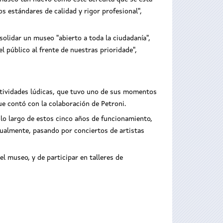
s estándares de calidad y rigor profesional",
olidar un museo "abierto a toda la ciudadanía",
 público al frente de nuestras prioridade",
actividades lúdicas, que tuvo uno de sus momentos
que contó con la colaboración de Petroni.
 lo largo de estos cinco años de funcionamiento,
ctualmente, pasando por conciertos de artistas
l museo, y de participar en talleres de