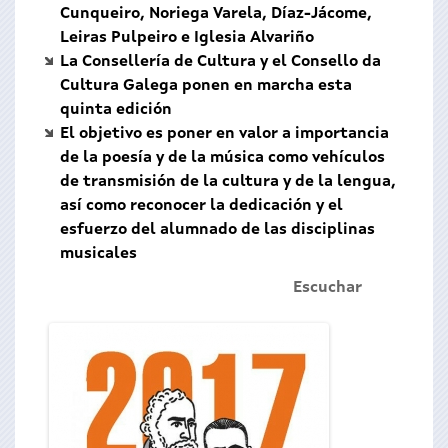
Cunqueiro, Noriega Varela, Díaz-Jácome,
Leiras Pulpeiro e Iglesia Alvariño
La Consellería de Cultura y el Consello da
Cultura Galega ponen en marcha esta
quinta edición
El objetivo es poner en valor a importancia
de la poesía y de la música como vehículos
de transmisión de la cultura y de la lengua,
así como reconocer la dedicación y el
esfuerzo del alumnado de las disciplinas
musicales
Escuchar