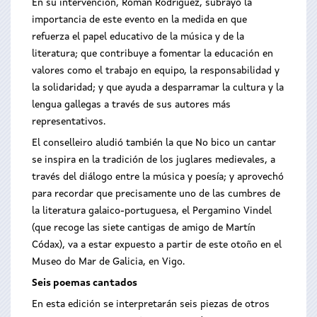
En su intervención, Román Rodríguez, subrayó la
importancia de este evento en la medida en que
refuerza el papel educativo de la música y de la
literatura; que contribuye a fomentar la educación en
valores como el trabajo en equipo, la responsabilidad y
la solidaridad; y que ayuda a desparramar la cultura y la
lengua gallegas a través de sus autores más
representativos.
El conselleiro aludió también la que No bico un cantar
se inspira en la tradición de los juglares medievales, a
través del diálogo entre la música y poesía; y aprovechó
para recordar que precisamente uno de las cumbres de
la literatura galaico-portuguesa, el Pergamino Vindel
(que recoge las siete cantigas de amigo de Martín
Códax), va a estar expuesto a partir de este otoño en el
Museo do Mar de Galicia, en Vigo.
Seis poemas cantados
En esta edición se interpretarán seis piezas de otros