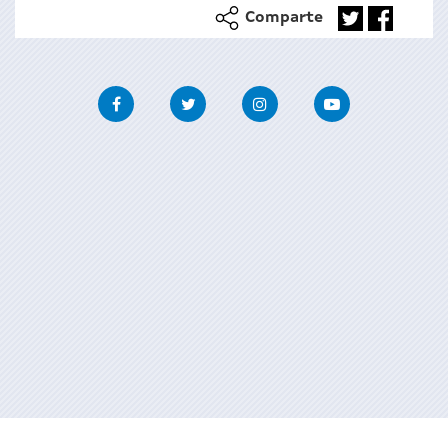
Comparte
Facebook
Twitter
Instagram
Youtube