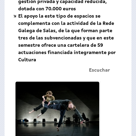
gestión privada y capacidad reducida,
dotada con 70.000 euros
El apoyo la este tipo de espacios se
complementa con la actividad de la Rede
Galega de Salas, de la que forman parte
tres de las subvencionadas y que en este
semestre ofrece una cartelera de 59
actuaciones financiada íntegramente por
Cultura
Escuchar