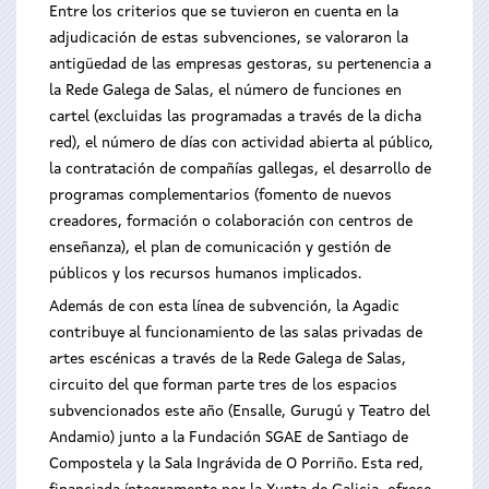
Entre los criterios que se tuvieron en cuenta en la
adjudicación de estas subvenciones, se valoraron la
antigüedad de las empresas gestoras, su pertenencia a
la Rede Galega de Salas, el número de funciones en
cartel (excluidas las programadas a través de la dicha
red), el número de días con actividad abierta al público,
la contratación de compañías gallegas, el desarrollo de
programas complementarios (fomento de nuevos
creadores, formación o colaboración con centros de
enseñanza), el plan de comunicación y gestión de
públicos y los recursos humanos implicados.
Además de con esta línea de subvención, la Agadic
contribuye al funcionamiento de las salas privadas de
artes escénicas a través de la Rede Galega de Salas,
circuito del que forman parte tres de los espacios
subvencionados este año (Ensalle, Gurugú y Teatro del
Andamio) junto a la Fundación SGAE de Santiago de
Compostela y la Sala Ingrávida de O Porriño. Esta red,