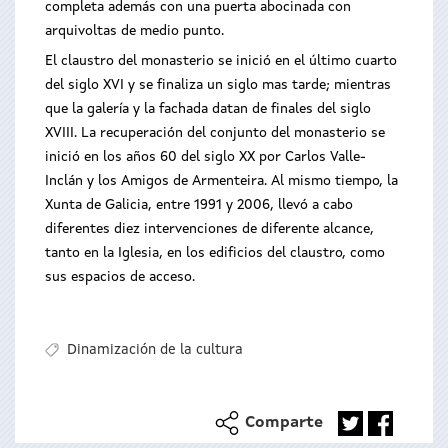
completa además con una puerta abocinada con
arquivoltas de medio punto.
El claustro del monasterio se inició en el último cuarto
del siglo XVI y se finaliza un siglo mas tarde; mientras
que la galería y la fachada datan de finales del siglo
XVIII. La recuperación del conjunto del monasterio se
inició en los años 60 del siglo XX por Carlos Valle-
Inclán y los Amigos de Armenteira. Al mismo tiempo, la
Xunta de Galicia, entre 1991 y 2006, llevó a cabo
diferentes diez intervenciones de diferente alcance,
tanto en la Iglesia, en los edificios del claustro, como
sus espacios de acceso.
Dinamización de la cultura
Comparte