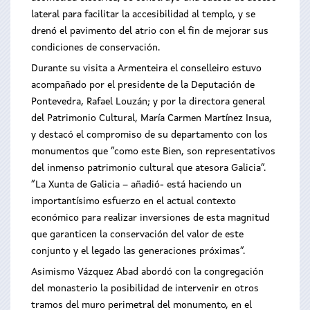
lateral para facilitar la accesibilidad al templo, y se
drenó el pavimento del atrio con el fin de mejorar sus
condiciones de conservación.
Durante su visita a Armenteira el conselleiro estuvo
acompañado por el presidente de la Deputación de
Pontevedra, Rafael Louzán; y por la directora general
del Patrimonio Cultural, María Carmen Martínez Insua,
y destacó el compromiso de su departamento con los
monumentos que “como este Bien, son representativos
del inmenso patrimonio cultural que atesora Galicia”.
“La Xunta de Galicia – añadió- está haciendo un
importantísimo esfuerzo en el actual contexto
económico para realizar inversiones de esta magnitud
que garanticen la conservación del valor de este
conjunto y el legado las generaciones próximas”.
Asimismo Vázquez Abad abordó con la congregación
del monasterio la posibilidad de intervenir en otros
tramos del muro perimetral del monumento, en el