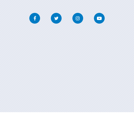
Facebook
Twitter
Instagram
Youtube