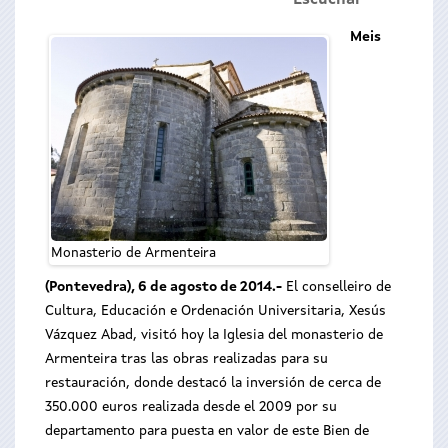
Escuchar
Meis
Monasterio de Armenteira
(Pontevedra), 6 de agosto de 2014.-
El conselleiro de
Cultura, Educación e Ordenación Universitaria, Xesús
Vázquez Abad, visitó hoy la Iglesia del monasterio de
Armenteira tras las obras realizadas para su
restauración, donde destacó la inversión de cerca de
350.000 euros realizada desde el 2009 por su
departamento para puesta en valor de este Bien de