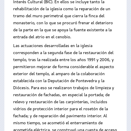
Interés Cultural (BIC). En ellos se incluye tanto la
rehabilitación de la iglesia como la reparación de un
tramo del muro perimetral que cierra la finca del
monasterio, con lo que se procuró frenar el deterioro
de la parte en la que se apoya la fuente existente a la
entrada del atrio en el cenobio.
Las actuaciones desarrolladas en la iglesia
corresponden a la segunda fase de la restauración del
templo, tras la realizada entre los años 1991 y 2006, y
permitieron mejorar de forma considerable el aspecto
exterior del templo, al amparo de la colaboración
establecida con la Deputación de Pontevedra y la
Diócesis. Para eso se realizaron trabajos de limpieza y
restauración de fachadas, en especial la portada; de
relevo y restauración de las carpinterías, incluidos
vidrios de protección interior para el rosetón de la
fachada; y de reparación del pavimento interior. Al
mismo tiempo, se acometió el enterramiento de
acometida eléctrica, se construyó una cuesta de acceso