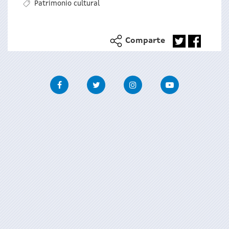
Patrimonio cultural
Comparte
Facebook
Twitter
Instagram
Youtube