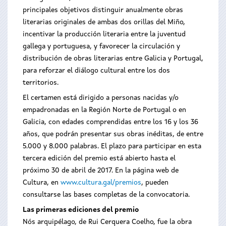
principales objetivos distinguir anualmente obras
literarias originales de ambas dos orillas del Miño,
incentivar la producción literaria entre la juventud
gallega y portuguesa, y favorecer la circulación y
distribución de obras literarias entre Galicia y Portugal,
para reforzar el diálogo cultural entre los dos
territorios.
El certamen está dirigido a personas nacidas y/o
empadronadas en la Región Norte de Portugal o en
Galicia, con edades comprendidas entre los 16 y los 36
años, que podrán presentar sus obras inéditas, de entre
5.000 y 8.000 palabras. El plazo para participar en esta
tercera edición del premio está abierto hasta el
próximo 30 de abril de 2017. En la página web de
Cultura, en
www.cultura.gal/premios
, pueden
consultarse las bases completas de la convocatoria.
Las primeras ediciones del premio
Nós arquipélago, de Rui Cerquera Coelho, fue la obra