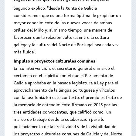
Segundo explicó, "desde la Xunta de Galicia
consideramos que es una forma óptima de propiciar un
mayor conocimiento de las nuevas voces de ambas
orillas del Miño y, al mismo tiempo, una manera de
favorecer que la relación cultural entre la cultura
gallega y la cultura del Norte de Portugal sea cada vez
más fluida".
Impulso a proyectos culturales comunes
En su intervención, el secretario general enmarcó el
certamen en el espíritu con el que el Parlamento de
Galicia aprobaba en la pasada legislatura a Ley para el
aprovechamiento de la lengua portuguesa y vínculos
con la lusofonía. En este contexto, el premio es fruto de
la memoria de entendimiento firmado en 2015 por las
tres entidades convocantes, que calificó como "un
marco de trabajo desde la colaboración para lo
potenciamento de la creatividad y de la visibilidad de
los proyectos culturales comunes de Galicia y del Norte