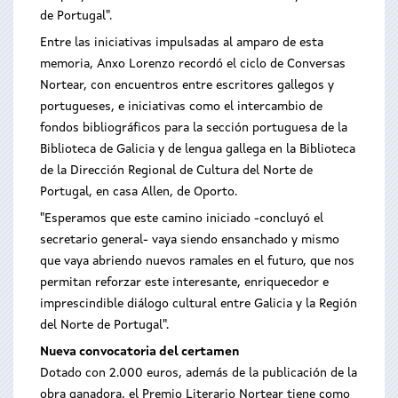
de Portugal".
Entre las iniciativas impulsadas al amparo de esta
memoria, Anxo Lorenzo recordó el ciclo de Conversas
Nortear, con encuentros entre escritores gallegos y
portugueses, e iniciativas como el intercambio de
fondos bibliográficos para la sección portuguesa de la
Biblioteca de Galicia y de lengua gallega en la Biblioteca
de la Dirección Regional de Cultura del Norte de
Portugal, en casa Allen, de Oporto.
"Esperamos que este camino iniciado -concluyó el
secretario general- vaya siendo ensanchado y mismo
que vaya abriendo nuevos ramales en el futuro, que nos
permitan reforzar este interesante, enriquecedor e
imprescindible diálogo cultural entre Galicia y la Región
del Norte de Portugal".
Nueva convocatoria del certamen
Dotado con 2.000 euros, además de la publicación de la
obra ganadora, el Premio Literario Nortear tiene como