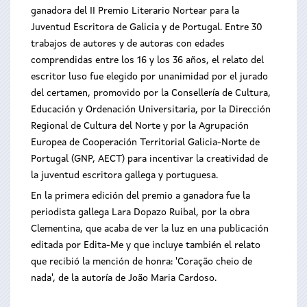
ganadora del II Premio Literario Nortear para la
Juventud Escritora de Galicia y de Portugal. Entre 30
trabajos de autores y de autoras con edades
comprendidas entre los 16 y los 36 años, el relato del
escritor luso fue elegido por unanimidad por el jurado
del certamen, promovido por la Consellería de Cultura,
Educación y Ordenación Universitaria, por la Dirección
Regional de Cultura del Norte y por la Agrupación
Europea de Cooperación Territorial Galicia-Norte de
Portugal (GNP, AECT) para incentivar la creatividad de
la juventud escritora gallega y portuguesa.
En la primera edición del premio a ganadora fue la
periodista gallega Lara Dopazo Ruibal, por la obra
Clementina, que acaba de ver la luz en una publicación
editada por Edita-Me y que incluye también el relato
que recibió la mención de honra: 'Coração cheio de
nada', de la autoría de João Maria Cardoso.