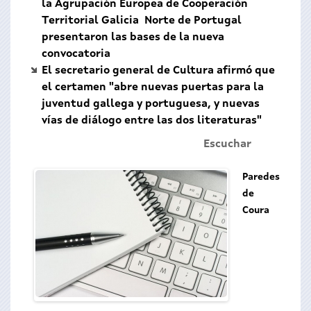
la Agrupación Europea de Cooperación
Territorial Galicia Norte de Portugal
presentaron las bases de la nueva
convocatoria
El secretario general de Cultura afirmó que
el certamen "abre nuevas puertas para la
juventud gallega y portuguesa, y nuevas
vías de diálogo entre las dos literaturas"
Escuchar
Paredes
de
Coura