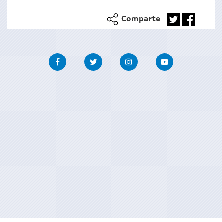
Comparte
Facebook
Twitter
Instagram
Youtube