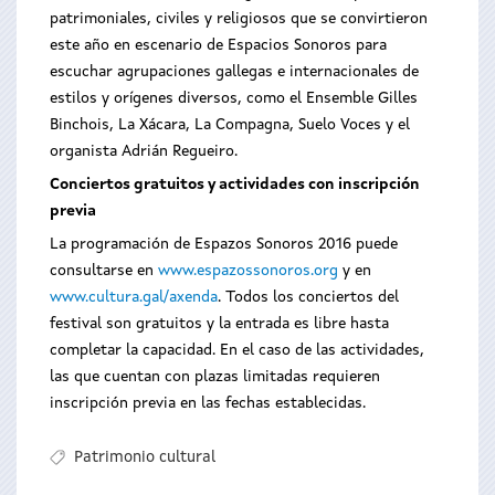
patrimoniales, civiles y religiosos que se convirtieron
este año en escenario de Espacios Sonoros para
escuchar agrupaciones gallegas e internacionales de
estilos y orígenes diversos, como el Ensemble Gilles
Binchois, La Xácara, La Compagna, Suelo Voces y el
organista Adrián Regueiro.
Conciertos gratuitos y actividades con inscripción
previa
La programación de Espazos Sonoros 2016 puede
consultarse en
www.espazossonoros.org
y en
www.cultura.gal/axenda
. Todos los conciertos del
festival son gratuitos y la entrada es libre hasta
completar la capacidad. En el caso de las actividades,
las que cuentan con plazas limitadas requieren
inscripción previa en las fechas establecidas.
Patrimonio cultural