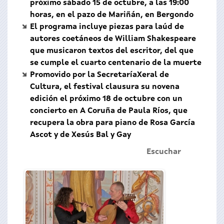
próximo sábado 15 de octubre, a las 19:00
horas, en el pazo de Mariñán, en Bergondo
El programa incluye piezas para laúd de
autores coetáneos de William Shakespeare
que musicaron textos del escritor, del que
se cumple el cuarto centenario de la muerte
Promovido por la SecretaríaXeral de
Cultura, el festival clausura su novena
edición el próximo 18 de octubre con un
concierto en A Coruña de Paula Ríos, que
recupera la obra para piano de Rosa García
Ascot y de Xesús Bal y Gay
Escuchar