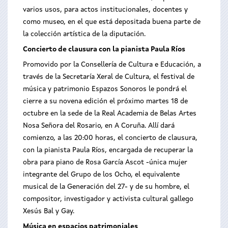
varios usos, para actos institucionales, docentes y
como museo, en el que está depositada buena parte de
la colección artística de la diputación.
Concierto de clausura con la pianista Paula Ríos
Promovido por la Consellería de Cultura e Educación, a
través de la Secretaría Xeral de Cultura, el festival de
música y patrimonio Espazos Sonoros le pondrá el
cierre a su novena edición el próximo martes 18 de
octubre en la sede de la Real Academia de Belas Artes
Nosa Señora del Rosario, en A Coruña. Allí dará
comienzo, a las 20:00 horas, el concierto de clausura,
con la pianista Paula Ríos, encargada de recuperar la
obra para piano de Rosa García Ascot -única mujer
integrante del Grupo de los Ocho, el equivalente
musical de la Generación del 27- y de su hombre, el
compositor, investigador y activista cultural gallego
Xesús Bal y Gay.
Música en espacios patrimoniales