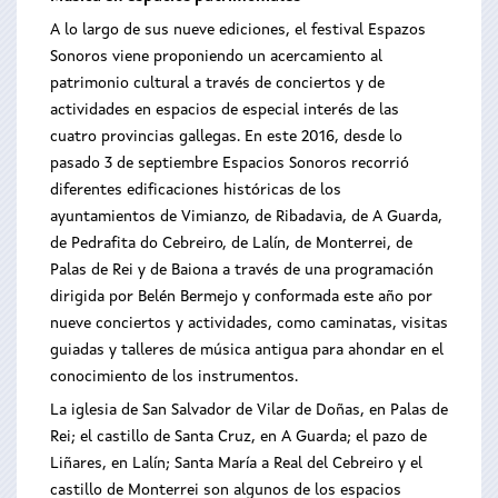
A lo largo de sus nueve ediciones, el festival Espazos
Sonoros viene proponiendo un acercamiento al
patrimonio cultural a través de conciertos y de
actividades en espacios de especial interés de las
cuatro provincias gallegas. En este 2016, desde lo
pasado 3 de septiembre Espacios Sonoros recorrió
diferentes edificaciones históricas de los
ayuntamientos de Vimianzo, de Ribadavia, de A Guarda,
de Pedrafita do Cebreiro, de Lalín, de Monterrei, de
Palas de Rei y de Baiona a través de una programación
dirigida por Belén Bermejo y conformada este año por
nueve conciertos y actividades, como caminatas, visitas
guiadas y talleres de música antigua para ahondar en el
conocimiento de los instrumentos.
La iglesia de San Salvador de Vilar de Doñas, en Palas de
Rei; el castillo de Santa Cruz, en A Guarda; el pazo de
Liñares, en Lalín; Santa María a Real del Cebreiro y el
castillo de Monterrei son algunos de los espacios