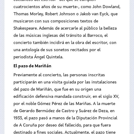
cuatrocientos años de su muerte-, como John Dowland,
Thomas Morley, Robert Johnson o Jakob van Eyck, que
musicaron con sus composiciones textos de
Shakespeare. Además de acercarle al público la belleza
de las músicas inglesas del tránsito al Barroco, el
concierto también incidirá en la obra del escritor, con
una antología de sus sonetos recitados por el
periodista Ángel Quintela.
El pazo de Mariñán
Previamente al concierto, las personas inscritas
participarán en una visita guiada por las instalaciones
del pazo de Mariñán, que fue en su origen una
edificación defensiva mandada construir, en el siglo XV,
por el noble Gómez Pérez de las Mariñas. A la muerte
de Gerardo Bermúdez de Castro y Suárez de Deza, en
1933, el pazo pasó a manos de la Diputación Provincial
de A Coruña por deseo del fallecido, para que fuera
destinado a fines sociales. Actualmente, el pazo tiene