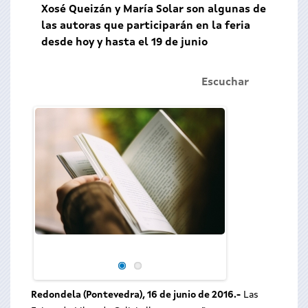
Xosé Queizán y María Solar son algunas de
las autoras que participarán en la feria
desde hoy y hasta el 19 de junio
Escuchar
Presentación de 
Galicia en Redonde
Redondela (Pontevedra), 16 de junio de 2016.-
Las