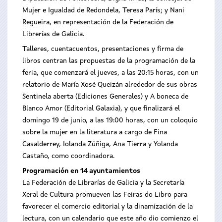
Mujer e Igualdad de Redondela, Teresa París; y Nani
Regueira, en representación de la Federación de
Librerías de Galicia.
Talleres, cuentacuentos, presentaciones y firma de
libros centran las propuestas de la programación de la
feria, que comenzará el jueves, a las 20:15 horas, con un
relatorio de María Xosé Queizán alrededor de sus obras
Sentinela aberta (Ediciones Generales) y A boneca de
Blanco Amor (Editorial Galaxia), y que finalizará el
domingo 19 de junio, a las 19:00 horas, con un coloquio
sobre la mujer en la literatura a cargo de Fina
Casalderrey, Iolanda Zúñiga, Ana Tierra y Yolanda
Castaño, como coordinadora.
Programación en 14 ayuntamientos
La Federación de Librarías de Galicia y la Secretaría
Xeral de Cultura promueven las Feiras do Libro para
favorecer el comercio editorial y la dinamización de la
lectura, con un calendario que este año dio comienzo el