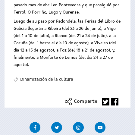
pasado mes de abril en Pontevedra y que prosiguió por
Ferrol, O Porriño, Lugo y Ourense.
Luego de su paso por Redondela, las Ferias del Libro de
Galicia llegarán a Ribeira (del 23 a 26 de junio), a Vigo
(del 1 a 10 de julio), a Rianxo (del 21 a 24 de julio), a la
Coruña (del 1 hasta el día 10 de agosto), a Viveiro (del
día 12 a 15 de agosto); a Foz (del 18 a 21 de agosto); y,
finalmente, a Monforte de Lemos (del día 24 a 27 de
agosto).
Dinamización de la cultura
Comparte
Facebook
Twitter
Instagram
Youtube