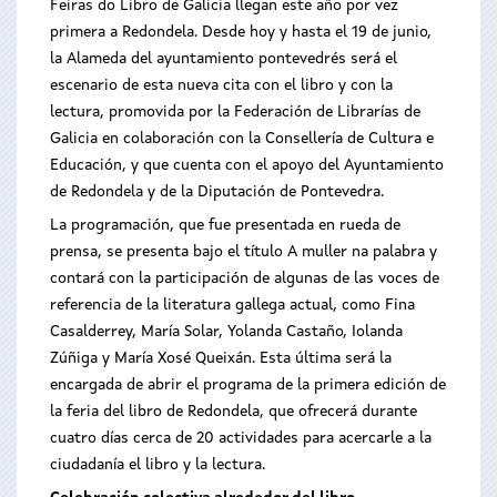
Feiras do Libro de Galicia llegan este año por vez
primera a Redondela. Desde hoy y hasta el 19 de junio,
la Alameda del ayuntamiento pontevedrés será el
escenario de esta nueva cita con el libro y con la
lectura, promovida por la Federación de Librarías de
Galicia en colaboración con la Consellería de Cultura e
Educación, y que cuenta con el apoyo del Ayuntamiento
de Redondela y de la Diputación de Pontevedra.
La programación, que fue presentada en rueda de
prensa, se presenta bajo el título A muller na palabra y
contará con la participación de algunas de las voces de
referencia de la literatura gallega actual, como Fina
Casalderrey, María Solar, Yolanda Castaño, Iolanda
Zúñiga y María Xosé Queixán. Esta última será la
encargada de abrir el programa de la primera edición de
la feria del libro de Redondela, que ofrecerá durante
cuatro días cerca de 20 actividades para acercarle a la
ciudadanía el libro y la lectura.