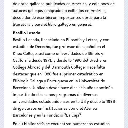
de obras gallegas publicadas en América, y ediciones de
autores gallegos emigrados o exiliados en América,
desde donde escribieron importantes obras para la
literatura y para el libro gallego en general.
Basilio Losada
Basilio Losada, licenciado en Filosofía y Letras, y con
estudios de Derecho, fue profesor de español en el
Knox College, así como universidades de Illinois y
California desde 1971, y desde lo 1990 del Bretheren
College Abroad y del Darmouth College. Hace falta
destacar que en 1986 fue el primer catedrático en
Filología Gallega y Portuguesa en la Universitat de
Barcelona. Jubilado desde hace dieciséis años continúa
impartiendo clases nos programas de diversas
universidades estadounidenses en la UB y desde lo 1998
dirige cursos en instituciones como el Ateneu
Barcelonès y en la Fundació ?La Caja?.
En su bibliografía se encuentran numerosos estudios