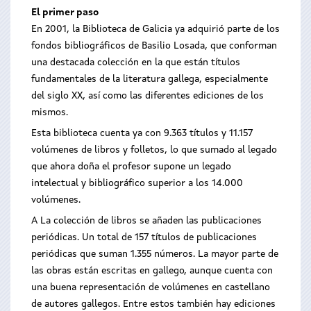
El primer paso
En 2001, la Biblioteca de Galicia ya adquirió parte de los
fondos bibliográficos de Basilio Losada, que conforman
una destacada colección en la que están títulos
fundamentales de la literatura gallega, especialmente
del siglo XX, así como las diferentes ediciones de los
mismos.
Esta biblioteca cuenta ya con 9.363 títulos y 11.157
volúmenes de libros y folletos, lo que sumado al legado
que ahora doña el profesor supone un legado
intelectual y bibliográfico superior a los 14.000
volúmenes.
A La colección de libros se añaden las publicaciones
periódicas. Un total de 157 títulos de publicaciones
periódicas que suman 1.355 números. La mayor parte de
las obras están escritas en gallego, aunque cuenta con
una buena representación de volúmenes en castellano
de autores gallegos. Entre estos también hay ediciones