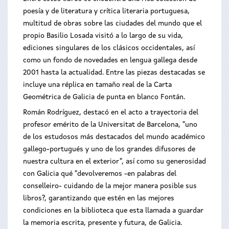
poesía y de literatura y crítica literaria portuguesa,
multitud de obras sobre las ciudades del mundo que el
propio Basilio Losada visitó a lo largo de su vida,
ediciones singulares de los clásicos occidentales, así
como un fondo de novedades en lengua gallega desde
2001 hasta la actualidad. Entre las piezas destacadas se
incluye una réplica en tamaño real de la Carta
Geométrica de Galicia de punta en blanco Fontán.
Román Rodríguez, destacó en el acto a trayectoria del
profesor emérito de la Universitat de Barcelona, "uno
de los estudosos más destacados del mundo académico
gallego-portugués y uno de los grandes difusores de
nuestra cultura en el exterior", así como su generosidad
con Galicia qué "devolveremos -en palabras del
conselleiro- cuidando de la mejor manera posible sus
libros?, garantizando que estén en las mejores
condiciones en la biblioteca que esta llamada a guardar
la memoria escrita, presente y futura, de Galicia.