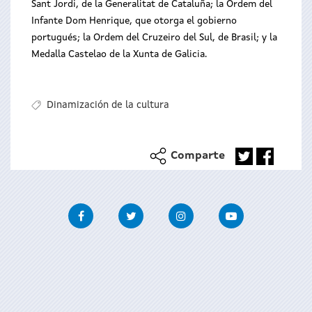
Sant Jordi, de la Generalitat de Cataluña; la Ordem del
Infante Dom Henrique, que otorga el gobierno
portugués; la Ordem del Cruzeiro del Sul, de Brasil; y la
Medalla Castelao de la Xunta de Galicia.
Dinamización de la cultura
Comparte
Facebook
Twitter
Instagram
Youtube