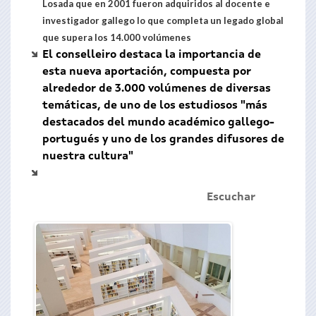
Losada que en 2001 fueron adquiridos al docente e
investigador gallego lo que completa un legado global
que supera los 14.000 volúmenes
El conselleiro destaca la importancia de
esta nueva aportación, compuesta por
alrededor de 3.000 volúmenes de diversas
temáticas, de uno de los estudiosos "más
destacados del mundo académico gallego-
portugués y uno de los grandes difusores de
nuestra cultura"
Escuchar