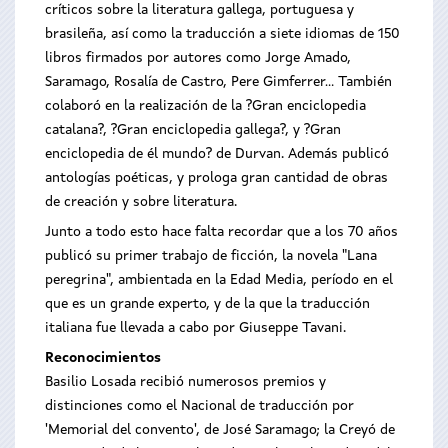
críticos sobre la literatura gallega, portuguesa y
brasileña, así como la traducción a siete idiomas de 150
libros firmados por autores como Jorge Amado,
Saramago, Rosalía de Castro, Pere Gimferrer... También
colaboró en la realización de la ?Gran enciclopedia
catalana?, ?Gran enciclopedia gallega?, y ?Gran
enciclopedia de él mundo? de Durvan. Además publicó
antologías poéticas, y prologa gran cantidad de obras
de creación y sobre literatura.
Junto a todo esto hace falta recordar que a los 70 años
publicó su primer trabajo de ficción, la novela "Lana
peregrina", ambientada en la Edad Media, período en el
que es un grande experto, y de la que la traducción
italiana fue llevada a cabo por Giuseppe Tavani.
Reconocimientos
Basilio Losada recibió numerosos premios y
distinciones como el Nacional de traducción por
'Memorial del convento', de José Saramago; la Creyó de