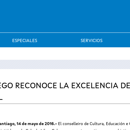
Saltar al menú
ESPECIALES
SERVICIOS
EGO RECONOCE LA EXCELENCIA DE
L
antiago, 14 de mayo de 2016.-
El conselleiro de Cultura, Educación e