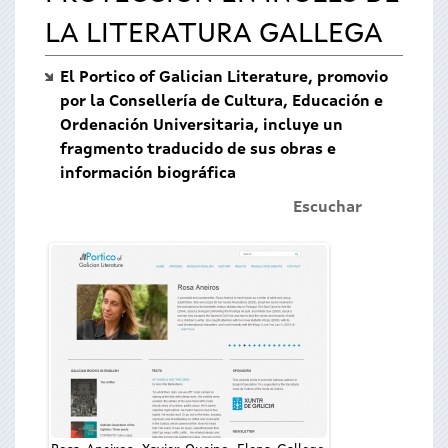
LA LITERATURA GALLEGA
El Portico of Galician Literature, promovio
por la Consellería de Cultura, Educación e
Ordenación Universitaria, incluye un
fragmento traducido de sus obras e
información biográfica
Escuchar