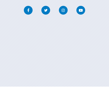
Facebook
Twitter
Instagram
Youtube