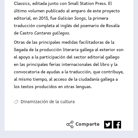
Classics, editada junto con Small Station Press. El
último volumen publicado al amparo de este proyecto
editorial, en 2013, fue
Galician Songs
, la primera
traducción completa al inglés del poemario de Rosalía
de Castro
Cantares gallegos
.
Otras de las principales medidas facilitadoras de la
llegada de la producción literaria gallega al exterior son
el apoyo a la participación del sector editorial gallego
en las principales ferias internacionales del libro y la
convocatoria de ayudas a la traducción, que contribuye,
al mismo tiempo, al acceso de la ciudadanía gallega a
los textos producidos en otras lenguas.
Dinamización de la cultura
Comparte