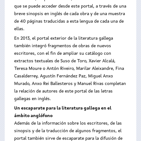
que se puede acceder desde este portal, a través de una
breve sinopsis en inglés de cada obra y de una muestra
de 40 páginas traducidas a esta lengua de cada una de
ellas.
En 2013, el portal exterior de la literatura gallega
también integró fragmentos de obras de nuevos
escritores, con el fin de ampliar su catálogo con
extractos textuales de Suso de Toro, Xavier Alcalá,
Teresa Moure o Antón Riveiro, Marilar Aleixandre, Fina
Casalderrey, Agustín Fernández Paz, Miguel Anxo
Murado, Anxo Rei Ballesteros y Manuel Rivas completan
la relación de autores de este portal de las letras
gallegas en inglés.
Un escaparate para la literatura gallega en el
ámbito anglófono
Además de la información sobre los escritores, de las
sinopsis y de la traducción de algunos fragmentos, el
portal también sirve de escaparate para la difusión de