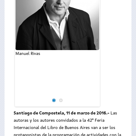
Manuel Rivas
Yolanda Castaño
Santiago de Compostela, 11 de marzo de 2016.-
Las
autoras y los autores convidados a la 42ª Feria
Internacional del Libro de Buenos Aires van a ser los
protagonistas de la programación de actividades con la