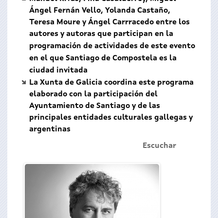
Ángel Fernán Vello, Yolanda Castaño,
Teresa Moure y Ángel Carrracedo entre los
autores y autoras que participan
en la
programación de actividades de este evento
en el que Santiago de Compostela es la
ciudad invitada
La Xunta de Galicia coordina este programa
elaborado con la participación del
Ayuntamiento de Santiago y de las
principales entidades culturales gallegas y
argentinas
Escuchar