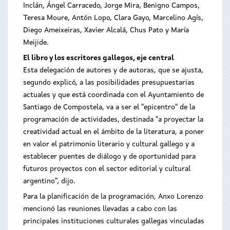
Inclán, Ángel Carracedo, Jorge Mira, Benigno Campos,
Teresa Moure, Antón Lopo, Clara Gayo, Marcelino Agís,
Diego Ameixeiras, Xavier Alcalá, Chus Pato y María
Meijide.
El libro y los escritores gallegos, eje central
Esta delegación de autores y de autoras, que se ajusta,
segundo explicó, a las posibilidades presupuestarias
actuales y que está coordinada con el Ayuntamiento de
Santiago de Compostela, va a ser el "epicentro" de la
programación de actividades, destinada "a proyectar la
creatividad actual en el ámbito de la literatura, a poner
en valor el patrimonio literario y cultural gallego y a
establecer puentes de diálogo y de oportunidad para
futuros proyectos con el sector editorial y cultural
argentino", dijo.
Para la planificación de la programación, Anxo Lorenzo
mencionó las reuniones llevadas a cabo con las
principales instituciones culturales gallegas vinculadas