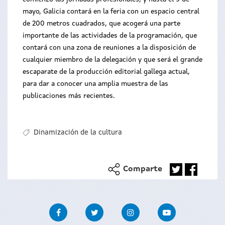
mayo, Galicia contará en la feria con un espacio central
de 200 metros cuadrados, que acogerá una parte
importante de las actividades de la programación, que
contará con una zona de reuniones a la disposición de
cualquier miembro de la delegación y que será el grande
escaparate de la producción editorial gallega actual,
para dar a conocer una amplia muestra de las
publicaciones más recientes.
Dinamización de la cultura
Comparte
Facebook
Twitter
Instagram
Youtube