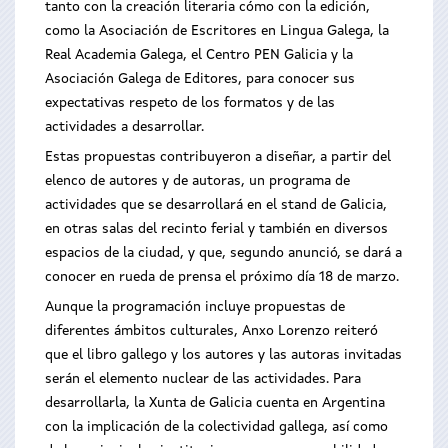
tanto con la creación literaria cómo con la edición,
como la Asociación de Escritores en Lingua Galega, la
Real Academia Galega, el Centro PEN Galicia y la
Asociación Galega de Editores, para conocer sus
expectativas respeto de los formatos y de las
actividades a desarrollar.
Estas propuestas contribuyeron a diseñar, a partir del
elenco de autores y de autoras, un programa de
actividades que se desarrollará en el stand de Galicia,
en otras salas del recinto ferial y también en diversos
espacios de la ciudad, y que, segundo anunció, se dará a
conocer en rueda de prensa el próximo día 18 de marzo.
Aunque la programación incluye propuestas de
diferentes ámbitos culturales, Anxo Lorenzo reiteró
que el libro gallego y los autores y las autoras invitadas
serán el elemento nuclear de las actividades. Para
desarrollarla, la Xunta de Galicia cuenta en Argentina
con la implicación de la colectividad gallega, así como