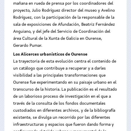
mañana en rueda de prensa por los coordinadores del
proyecto, Julio Rodríguez director del museo y Avelino
Rodríguez, con la participación de la responsable de la
sala de exposiciones de Afundación, Beatriz Fernández
Anguiano, y del jefe del Servicio de Coordinación del
área Cultural de la Xunta de Galicia en Ourense,
Gerardo Pumar.
Los Alicerces urbanísticos de Ourense
La trayectoria de esta evolución centra el contenido de
un catálogo que contribuye a recuperar y a darles
visibilidad a las principales transformaciones que
Ourense fue experimentando en su paisaje urbano en el
transcurso de la historia. La publicación es el resultado
de un laborioso proceso de investigación en el que a
través de la consulta de los fondos documentales
custodiados en diferentes archivos, y de la bibliografía
existente, se divulga un recorrido por las diferentes
infraestructuras y espacios que fueron dando forma y