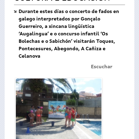
Durante estes días o concerto de fados en
galego interpretados por Gonçalo
Guerreiro, a xincana lingüística
‘Augalingua’ e o concurso infantil ‘Os
Bolechas e o Sabichón’ visitarán Toques,
Pontecesures, Abegondo, A Cañiza e
Celanova
Escuchar