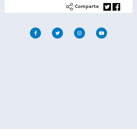
Comparte
Facebook
Twitter
Instagram
Youtube