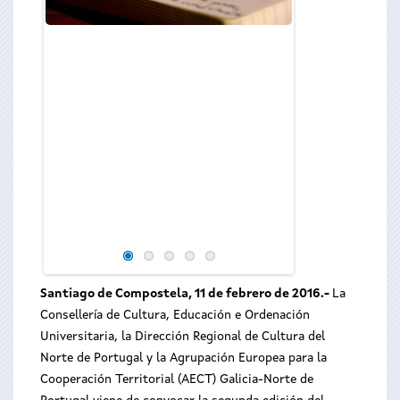
Anxo Lorenzo en la
Santiago de Compostela, 11 de febrero de 2016.-
La
Consellería de Cultura, Educación e Ordenación
Universitaria, la Dirección Regional de Cultura del
Norte de Portugal y la Agrupación Europea para la
Cooperación Territorial (AECT) Galicia-Norte de