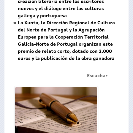
creación literaria entre los escritores
nuevos y el diálogo entre las culturas
gallega y portuguesa
La Xunta, la Dirección Regional de Cultura
del Norte de Portugal y la Agrupación
Europea para la Cooperación Territorial
Galicia-Norte de Portugal organizan este
premio de relato corto, dotado con 2.000
euros y la publicación de la obra ganadora
Escuchar