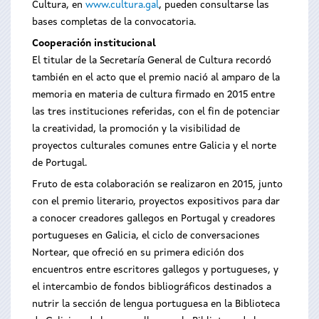
Cultura, en
www.cultura.gal
, pueden consultarse las
bases completas de la convocatoria.
Cooperación institucional
El titular de la Secretaría General de Cultura recordó
también en el acto que el premio nació al amparo de la
memoria en materia de cultura firmado en 2015 entre
las tres instituciones referidas, con el fin de potenciar
la creatividad, la promoción y la visibilidad de
proyectos culturales comunes entre Galicia y el norte
de Portugal.
Fruto de esta colaboración se realizaron en 2015, junto
con el premio literario, proyectos expositivos para dar
a conocer creadores gallegos en Portugal y creadores
portugueses en Galicia, el ciclo de conversaciones
Nortear, que ofreció en su primera edición dos
encuentros entre escritores gallegos y portugueses, y
el intercambio de fondos bibliográficos destinados a
nutrir la sección de lengua portuguesa en la Biblioteca