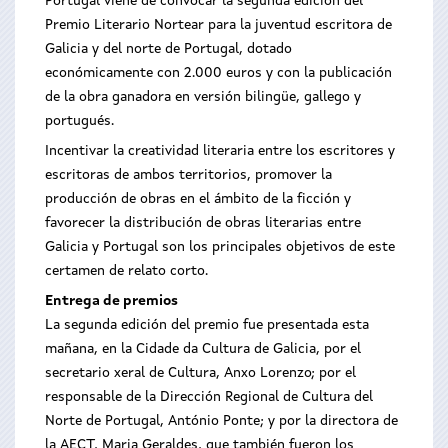
Portugal viene de convocar la segunda edición del
Premio Literario Nortear para la juventud escritora de
Galicia y del norte de Portugal, dotado
económicamente con 2.000 euros y con la publicación
de la obra ganadora en versión bilingüe, gallego y
portugués.
Incentivar la creatividad literaria entre los escritores y
escritoras de ambos territorios, promover la
producción de obras en el ámbito de la ficción y
favorecer la distribución de obras literarias entre
Galicia y Portugal son los principales objetivos de este
certamen de relato corto.
Entrega de premios
La segunda edición del premio fue presentada esta
mañana, en la Cidade da Cultura de Galicia, por el
secretario xeral de Cultura, Anxo Lorenzo; por el
responsable de la Dirección Regional de Cultura del
Norte de Portugal, António Ponte; y por la directora de
la AECT, Maria Geraldes, que también fueron los