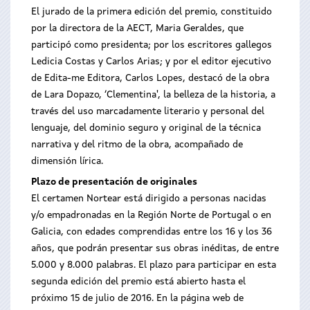
El jurado de la primera edición del premio, constituido
por la directora de la AECT, Maria Geraldes, que
participó como presidenta; por los escritores gallegos
Ledicia Costas y Carlos Arias; y por el editor ejecutivo
de Edita-me Editora, Carlos Lopes, destacó de la obra
de Lara Dopazo, ‘Clementina', la belleza de la historia, a
través del uso marcadamente literario y personal del
lenguaje, del dominio seguro y original de la técnica
narrativa y del ritmo de la obra, acompañado de
dimensión lírica.
Plazo de presentación de originales
El certamen Nortear está dirigido a personas nacidas
y/o empadronadas en la Región Norte de Portugal o en
Galicia, con edades comprendidas entre los 16 y los 36
años, que podrán presentar sus obras inéditas, de entre
5.000 y 8.000 palabras. El plazo para participar en esta
segunda edición del premio está abierto hasta el
próximo 15 de julio de 2016. En la página web de