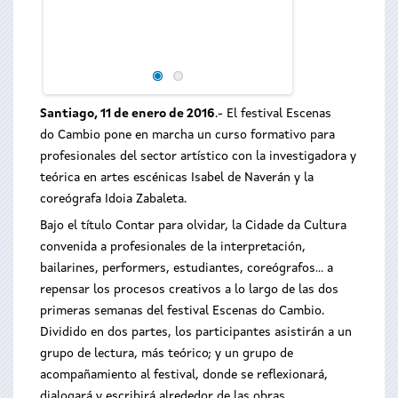
Santiago, 11 de enero de 2016
.- El festival Escenas
do Cambio pone en marcha un curso formativo para
profesionales del sector artístico con la investigadora y
teórica en artes escénicas Isabel de Naverán y la
coreógrafa Idoia Zabaleta.
Bajo el título Contar para olvidar, la Cidade da Cultura
convenida a profesionales de la interpretación,
bailarines, performers, estudiantes, coreógrafos... a
repensar los procesos creativos a lo largo de las dos
primeras semanas del festival Escenas do Cambio.
Dividido en dos partes, los participantes asistirán a un
grupo de lectura, más teórico; y un grupo de
acompañamiento al festival, donde se reflexionará,
dialogará y escribirá alrededor de las obras