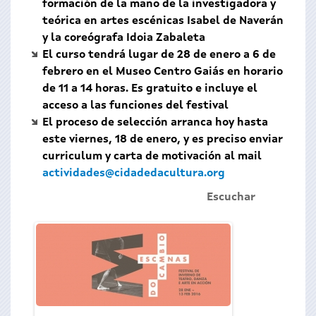
formación de la mano de la investigadora y
teórica en artes escénicas Isabel de Naverán
y la coreógrafa Idoia Zabaleta
El curso tendrá lugar de 28 de enero a 6 de
febrero en el Museo Centro Gaiás en horario
de 11 a 14 horas. Es gratuito e incluye el
acceso a las funciones del festival
El proceso de selección arranca hoy hasta
este viernes, 18 de enero, y es preciso enviar
curriculum y carta de motivación al mail
actividades@cidadedacultura.org
Escuchar