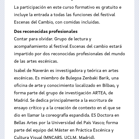
La participación en este curso formativo es gratuito e
incluye la entrada a todas las funciones del festival
Escenas del Cambio, con comidas incluidas.
Dos reconocidas profesionales
Contar para olvidar. Grupo de lectura y
acompañamiento al festival Escenas del cambio estará
impartido por dos reconocidas profesionales del mundo
de las artes escénicas.
Isabel de Naverán es investigadora y teórica en artes
escénicas. Es miembro de Bulegoa Zenbaki Barik, una
oficina de arte y conocimiento localizado en Bilbao, y
forma parte del grupo de investigación ARTEA, de
Madrid. Se dedica principalmente a la escritura de
ensayo crítico y a la creación de contexto en el que se
dio en llamar la coreografía espandida. ES Doctora en
Bellas Artes por la Universidad del País Vasco; forma
parte del equipo del Máster en Práctica Escénica y
Cultura Visual (MNCARS, UCLM, Madrid).