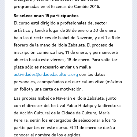
programadas en el Escenas do Cambio 2016.
Se seleccionan 15 participantes
El curso está dirigido a profesionales del sector
artístico y tendrá lugar de 28 de enero a 30 de enero
bajo las directrices de Isabel de Naverán, y del 1 a 6 de
febrero de la mano de Idoia Zabaleta. El proceso de
inscripción comienza hoy, 11 de enero, y permanecerá
abierto hasta este viernes, 18 de enero. Para solicitar
plaza sólo es necesario enviar un mail a
actividades@cidadedacultura.org
con los datos
personales, acompañados del curriculum vitae (máximo
un folio) y una carta de motivación.
Las propias Isabel de Naverán e Idoia Zabaleta, junto
con el director del festival Pablo Hidalgo y la directora
de Acción Cultural de la Cidade da Cultura, María
Pereira, serán los encargados de seleccionar a los 15
participantes en este curso. El 21 de enero se dará a
conocer el nombre de los elegidos.