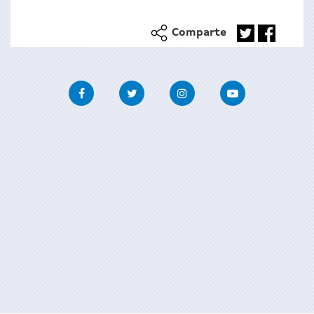
Comparte
Facebook
Twitter
Instagram
Youtube