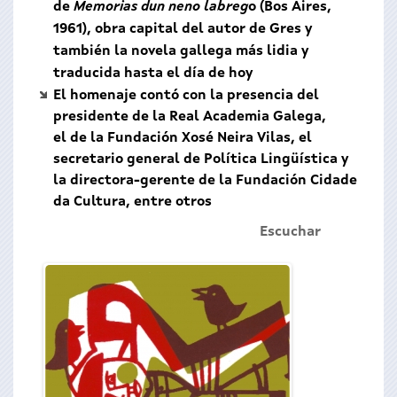
de
Memorias dun neno labreg
o (Bos Aires,
1961), obra capital del autor de Gres y
también la novela gallega más lidia y
traducida hasta el día de hoy
El homenaje contó con la presencia del
presidente de la Real Academia Galega,
el de la Fundación Xosé Neira Vilas, el
secretario general de Política Lingüística y
la directora-gerente de la Fundación Cidade
da Cultura, entre otros
Escuchar