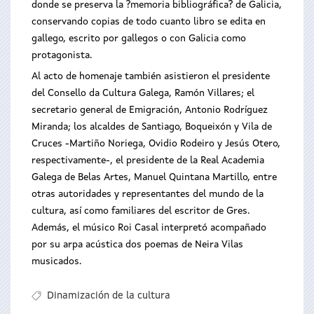
donde se preserva la ?memoria bibliográfica? de Galicia,
conservando copias de todo cuanto libro se edita en
gallego, escrito por gallegos o con Galicia como
protagonista.
Al acto de homenaje también asistieron el presidente
del Consello da Cultura Galega, Ramón Villares; el
secretario general de Emigración, Antonio Rodríguez
Miranda; los alcaldes de Santiago, Boqueixón y Vila de
Cruces -Martiño Noriega, Ovidio Rodeiro y Jesús Otero,
respectivamente-, el presidente de la Real Academia
Galega de Belas Artes, Manuel Quintana Martillo, entre
otras autoridades y representantes del mundo de la
cultura, así como familiares del escritor de Gres.
Además, el músico Roi Casal interpretó acompañado
por su arpa acústica dos poemas de Neira Vilas
musicados.
Dinamización de la cultura