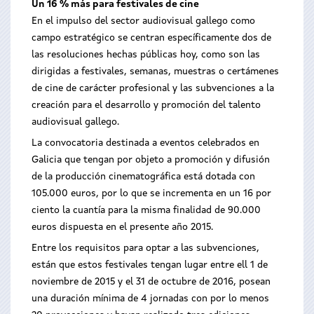
Un 16 % más para festivales de cine
En el impulso del sector audiovisual gallego como
campo estratégico se centran específicamente dos de
las resoluciones hechas públicas hoy, como son las
dirigidas a festivales, semanas, muestras o certámenes
de cine de carácter profesional y las subvenciones a la
creación para el desarrollo y promoción del talento
audiovisual gallego.
La convocatoria destinada a eventos celebrados en
Galicia que tengan por objeto a promoción y difusión
de la producción cinematográfica está dotada con
105.000 euros, por lo que se incrementa en un 16 por
ciento la cuantía para la misma finalidad de 90.000
euros dispuesta en el presente año 2015.
Entre los requisitos para optar a las subvenciones,
están que estos festivales tengan lugar entre ell 1 de
noviembre de 2015 y el 31 de octubre de 2016, posean
una duración mínima de 4 jornadas con por lo menos