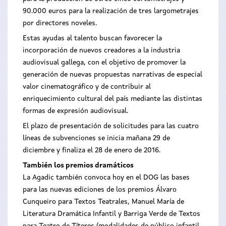
90.000 euros para la realización de tres largometrajes
por directores noveles.
Estas ayudas al talento buscan favorecer la
incorporación de nuevos creadores a la industria
audiovisual gallega, con el objetivo de promover la
generación de nuevas propuestas narrativas de especial
valor cinematográfico y de contribuir al
enriquecimiento cultural del país mediante las distintas
formas de expresión audiovisual.
El plazo de presentación de solicitudes para las cuatro
líneas de subvenciones se inicia mañana 29 de
diciembre y finaliza el 28 de enero de 2016.
También los premios dramáticos
La Agadic también convoca hoy en el DOG las bases
para las nuevas ediciones de los premios Álvaro
Cunqueiro para Textos Teatrales, Manuel María de
Literatura Dramática Infantil y Barriga Verde de Textos