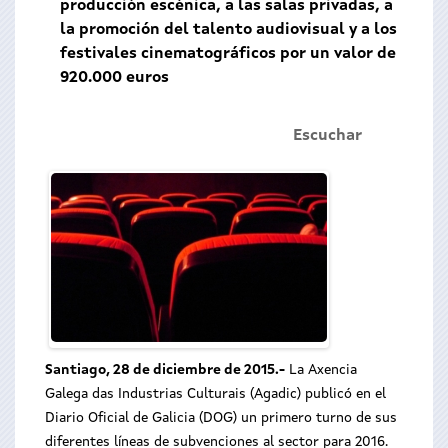
producción escénica, a las salas privadas, a
la promoción del talento audiovisual y a los
festivales cinematográficos por un valor de
920.000 euros
Escuchar
Santiago, 28 de diciembre de 2015.-
La Axencia
Galega das Industrias Culturais (Agadic) publicó en el
Diario Oficial de Galicia (DOG) un primero turno de sus
diferentes líneas de subvenciones al sector para 2016.