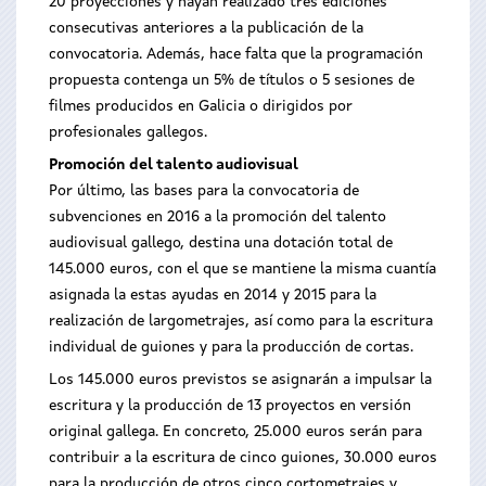
20 proyecciones y hayan realizado tres ediciones
consecutivas anteriores a la publicación de la
convocatoria. Además, hace falta que la programación
propuesta contenga un 5% de títulos o 5 sesiones de
filmes producidos en Galicia o dirigidos por
profesionales gallegos.
Promoción del talento audiovisual
Por último, las bases para la convocatoria de
subvenciones en 2016 a la promoción del talento
audiovisual gallego, destina una dotación total de
145.000 euros, con el que se mantiene la misma cuantía
asignada la estas ayudas en 2014 y 2015 para la
realización de largometrajes, así como para la escritura
individual de guiones y para la producción de cortas.
Los 145.000 euros previstos se asignarán a impulsar la
escritura y la producción de 13 proyectos en versión
original gallega. En concreto, 25.000 euros serán para
contribuir a la escritura de cinco guiones, 30.000 euros
para la producción de otros cinco cortometrajes y