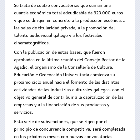
Se trata de cuatro convocatorias que suman una
cuantía económica total adxudicable de 920.000 euros
y que se dirigen en concreto a la producción escénica, a
las salas de titularidad privada, a la promoción del
talento audiovisual gallego y a los festivales
cinematográficos.
Con la publicación de estas bases, que fueron
aprobadas en la última reunión del Consejo Rector de la
Agadic, el organismo de la Consellería de Cultura,
Educación e Ordenación Universitaria comienza su
próximo ciclo anual hacia el fomento de las distintas
actividades de las industrias culturales gallegas, con el
objetivo general de contribuir a la capitalización de las
empresas y a la financiación de sus productos y
servicios.
Esta serie de subvenciones, que se rigen por el
principio de concurrencia competitiva, será completada
en los próximos meses con nuevas convocatorias