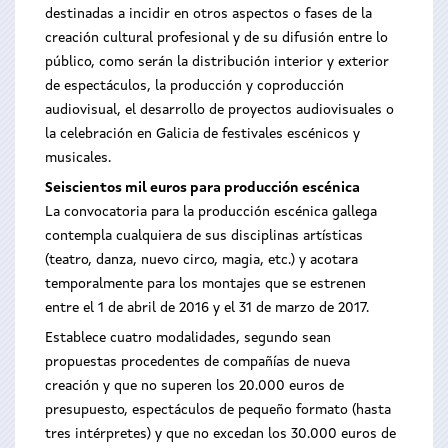
destinadas a incidir en otros aspectos o fases de la
creación cultural profesional y de su difusión entre lo
público, como serán la distribución interior y exterior
de espectáculos, la producción y coproducción
audiovisual, el desarrollo de proyectos audiovisuales o
la celebración en Galicia de festivales escénicos y
musicales.
Seiscientos mil euros para producción escénica
La convocatoria para la producción escénica gallega
contempla cualquiera de sus disciplinas artísticas
(teatro, danza, nuevo circo, magia, etc.) y acotara
temporalmente para los montajes que se estrenen
entre el 1 de abril de 2016 y el 31 de marzo de 2017.
Establece cuatro modalidades, segundo sean
propuestas procedentes de compañías de nueva
creación y que no superen los 20.000 euros de
presupuesto, espectáculos de pequeño formato (hasta
tres intérpretes) y que no excedan los 30.000 euros de