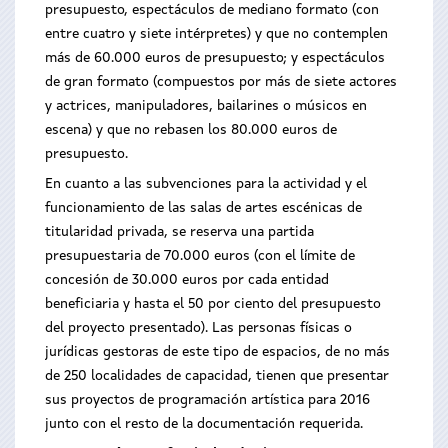
presupuesto, espectáculos de mediano formato (con
entre cuatro y siete intérpretes) y que no contemplen
más de 60.000 euros de presupuesto; y espectáculos
de gran formato (compuestos por más de siete actores
y actrices, manipuladores, bailarines o músicos en
escena) y que no rebasen los 80.000 euros de
presupuesto.
En cuanto a las subvenciones para la actividad y el
funcionamiento de las salas de artes escénicas de
titularidad privada, se reserva una partida
presupuestaria de 70.000 euros (con el límite de
concesión de 30.000 euros por cada entidad
beneficiaria y hasta el 50 por ciento del presupuesto
del proyecto presentado). Las personas físicas o
jurídicas gestoras de este tipo de espacios, de no más
de 250 localidades de capacidad, tienen que presentar
sus proyectos de programación artística para 2016
junto con el resto de la documentación requerida.