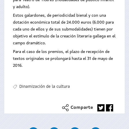
para Teatro de Títeres (modalidades de público infantil
y adulto).
Estos galardones, de periodicidad bienal y con una
dotación económica total de 24.000 euros (6.000 para
cada uno de ellos y de sus submodalidades) tienen por
objetivo el estímulo de la creación literaria gallega en el
campo dramático.
Para el caso de los premios, el plazo de recepción de
textos originales se prolongará hasta el 31 de mayo de
2016.
Dinamización de la cultura
Comparte