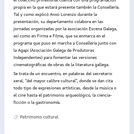
el colectivo profesional cuenta con una programación
propia en la que estará presente también la Consellería.
Tal y como explicó Anxo Lorenzo durante la
presentación, su departamento colabora en las
jornadas organizadas por la asociación Escena Galega,
así como en Firma e Filme, que se enmarca en el
programa que puso en marcha a Consellería junto con
la Agapi (Asociación Galega de Produtoras
Independentes) para fomentar las versiones
cinematográficas de obras de la literatura gallega.
Se trata de un encuentro, en palabras del secretario
xeral, "del mayor calibre cultural", donde se dan cita
todo tipo de expresiones artísticas, desde la música o
el cine hasta el patrimonio arqueológico, la ciencia-
ficción o la gastronomía.
Patrimonio cultural