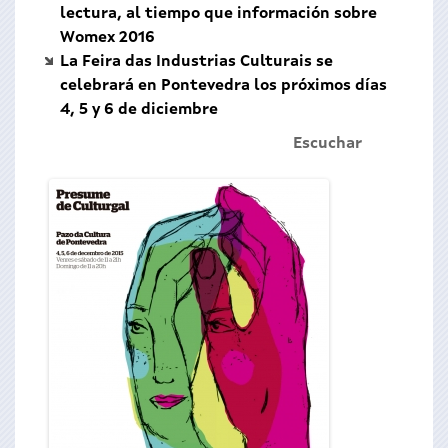
lectura, al tiempo que información sobre
Womex 2016
La Feira das Industrias Culturais se
celebrará en Pontevedra los próximos días
4, 5 y 6 de diciembre
Escuchar