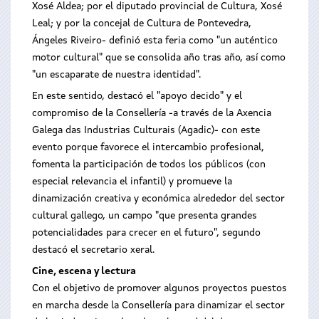
Xosé Aldea; por el diputado provincial de Cultura, Xosé
Leal; y por la concejal de Cultura de Pontevedra,
Ángeles Riveiro- definió esta feria como "un auténtico
motor cultural" que se consolida año tras año, así como
"un escaparate de nuestra identidad".
En este sentido, destacó el "apoyo decido" y el
compromiso de la Consellería -a través de la Axencia
Galega das Industrias Culturais (Agadic)- con este
evento porque favorece el intercambio profesional,
fomenta la participación de todos los públicos (con
especial relevancia el infantil) y promueve la
dinamización creativa y económica alrededor del sector
cultural gallego, un campo "que presenta grandes
potencialidades para crecer en el futuro", segundo
destacó el secretario xeral.
Cine, escena y lectura
Con el objetivo de promover algunos proyectos puestos
en marcha desde la Consellería para dinamizar el sector