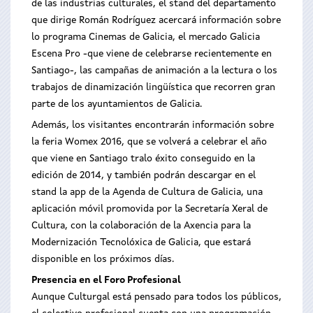
de las industrias culturales, el stand del departamento
que dirige Román Rodríguez acercará información sobre
lo programa Cinemas de Galicia, el mercado Galicia
Escena Pro -que viene de celebrarse recientemente en
Santiago-, las campañas de animación a la lectura o los
trabajos de dinamización lingüística que recorren gran
parte de los ayuntamientos de Galicia.
Además, los visitantes encontrarán información sobre
la feria Womex 2016, que se volverá a celebrar el año
que viene en Santiago tralo éxito conseguido en la
edición de 2014, y también podrán descargar en el
stand la app de la Agenda de Cultura de Galicia, una
aplicación móvil promovida por la Secretaría Xeral de
Cultura, con la colaboración de la Axencia para la
Modernización Tecnolóxica de Galicia, que estará
disponible en los próximos días.
Presencia en el Foro Profesional
Aunque Culturgal está pensado para todos los públicos,