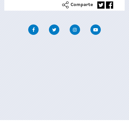
Comparte
Facebook
Twitter
Instagram
Youtube