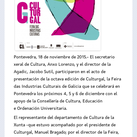
Pontevedra, 18 de noviembre de 2015.- El secretario
xeral de Cultura, Anxo Lorenzo, y el director de la
Agadic, Jacobo Sutil, participaron en el acto de
presentación de la octava edición de Culturgal, la Feira
das Industrias Culturais de Galicia que se celebrará en
Pontevedra los próximos 4, 5 y 6 de diciembre con el
apoyo de la Consellería de Cultura, Educación
e Ordenación Universitaria.
El representante del departamento de Cultura de la
Xunta -que estuvo acompañado por el presidente de
Culturgal, Manuel Bragado; por el director de la Feira,