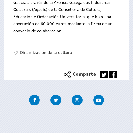
Galicia a través de la Axencia Galega das Industrias
Culturais (Agadic) de la Consellería de Cultura,
Educación e Ordenación Universitaria, que hizo una
aportación de 60.000 euros mediante la firma de un
convenio de colaboración.
Dinamización de la cultura
Comparte
Facebook
Twitter
Instagram
Youtube