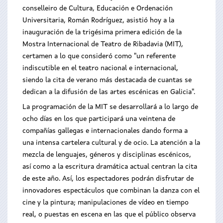
conselleiro de Cultura, Educación e Ordenación
Universitaria, Román Rodríguez, asistió hoy a la
inauguración de la trigésima primera edición de la
Mostra Internacional de Teatro de Ribadavia (MIT),
certamen a lo que consideró como "un referente
indiscutible en el teatro nacional e internacional,
siendo la cita de verano más destacada de cuantas se
dedican a la difusión de las artes escénicas en Galicia".
La programación de la MIT se desarrollará a lo largo de
ocho días en los que participará una veintena de
compañías gallegas e internacionales dando forma a
una intensa cartelera cultural y de ocio. La atención a la
mezcla de lenguajes, géneros y disciplinas escénicos,
así como a la escritura dramática actual centran la cita
de este año. Así, los espectadores podrán disfrutar de
innovadores espectáculos que combinan la danza con el
cine y la pintura; manipulaciones de vídeo en tiempo
real, o puestas en escena en las que el público observa