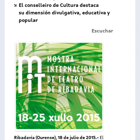
El conselleiro de Cultura destaca
su dimensión divulgativa, educativa y
popular
Escuchar
Ribadavia (Ourense), 18 de julio de 2015.-
El