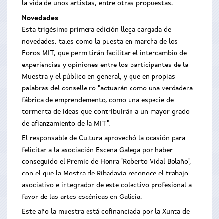
la vida de unos artistas, entre otras propuestas.
Novedades
Esta trigésimo primera edición llega cargada de
novedades, tales como la puesta en marcha de los
Foros MIT, que permitirán facilitar el intercambio de
experiencias y opiniones entre los participantes de la
Muestra y el público en general, y que en propias
palabras del conselleiro "actuarán como una verdadera
fábrica de emprendemento, como una especie de
tormenta de ideas que contribuirán a un mayor grado
de afianzamiento de la MIT".
El responsable de Cultura aprovechó la ocasión para
felicitar a la asociación Escena Galega por haber
conseguido el Premio de Honra 'Roberto Vidal Bolaño',
con el que la Mostra de Ribadavia reconoce el trabajo
asociativo e integrador de este colectivo profesional a
favor de las artes escénicas en Galicia.
Este año la muestra está cofinanciada por la Xunta de