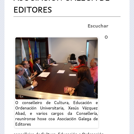
EDITORES
Escuchar
O
O conselleiro de Cultura, Educación e
Ordenación Universitaria, Xesús Vázquez
Abad, e varios cargos da Consellería,
reuníronse hoxe coa Asociación Galega de
Editores