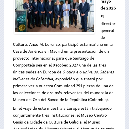
mayo
de 2026
El
director
general
de
Cultura, Anxo M. Lorenzo, participó esta mañana en la
Casa de América en Madrid en la presentación de un
proyecto internacional para que Santiago de
Compostela sea en el Xacobeo 2027 una de las tres
únicas sedes en Europa de
O ouro e o universo. Saberes
indíxenas de Colombia
, exposición que traerá por
primera vez a nuestra Comunidad 291 piezas de una de
las colecciones de oro más relevantes del mundo: la del
Museo del Oro del Banco de la República (Colombia).
En el viaje de esta muestra a Europa están trabajando
conjuntamente tres instituciones: el Museo Centro
Gaiás da Cidade da Cultura de Galicia, el Museo