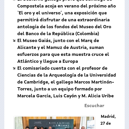
Compostela acoja en verano del próximo año
`El oro y el universo´, una exposición que
permitirá disfrutar de una extraordinaria
antología de los fondos del Museo del Oro
del Banco de la República (Colombia)
El Museo Gaiás, junto con el Marq de
Alicante y el Mamuz de Austria, suman
esfuerzos para que esta muestra cruce el
Atlántico y llegue a Europa
El comisariado cuenta con el profesor de
Ciencias de la Arqueología de la Universidad
de Cambridge, el gallego Marcos Martinón-
Torres, junto a un equipo formado por
Marcela García, Luis Cayón y M. Alicia Uribe
Escuchar
Madrid,
27 de