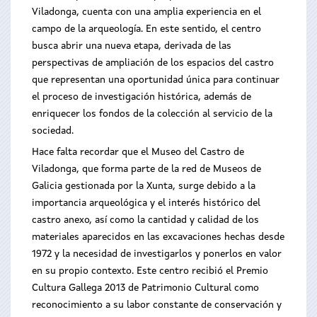
Viladonga, cuenta con una amplia experiencia en el
campo de la arqueología. En este sentido, el centro
busca abrir una nueva etapa, derivada de las
perspectivas de ampliación de los espacios del castro
que representan una oportunidad única para continuar
el proceso de investigación histórica, además de
enriquecer los fondos de la colección al servicio de la
sociedad.
Hace falta recordar que el Museo del Castro de
Viladonga, que forma parte de la red de Museos de
Galicia gestionada por la Xunta, surge debido a la
importancia arqueológica y el interés histórico del
castro anexo, así como la cantidad y calidad de los
materiales aparecidos en las excavaciones hechas desde
1972 y la necesidad de investigarlos y ponerlos en valor
en su propio contexto. Este centro recibió el Premio
Cultura Gallega 2013 de Patrimonio Cultural como
reconocimiento a su labor constante de conservación y