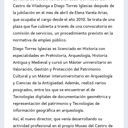
Castro de Viladonga a Diego Torres Iglesias después de
la jubilación en el mes de abril de Elena Varela Arias,
que ocupaba el cargo desde el año 2010. Se trata de una
plaza que fue cubierta a través de una convocatoria en
comisión de servicios, un procedimiento previsto en la
normativa de empleo público.
Diego Torres Iglesias es licenciado en Historia con
especialidades en Prehistoria, Arqueología, Historia
Antigua y Medieval y cursó un Máster universitario en
Valoración, Gestión y Protección del Patrimonio
Cultural y un Máster interuniversitario en Arqueología
y Ciencias de la Antigüedad. Además, realizó varios
posgrados, entre los que se encuentran el de
Tecnologías digitales de documentación geométrica y
representación del patrimonio y Tecnologías de
información geográfica en arqueología.
Así, el nuevo director, que venía desarrollando su
actividad profesional en el propio Museo del Castro de