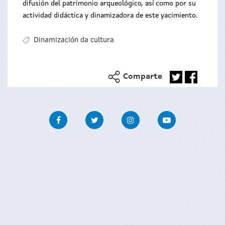
difusión del patrimonio arqueológico, así como por su
actividad didáctica y dinamizadora de este yacimiento.
Dinamización da cultura
Comparte
Facebook
Twitter
Instagram
Youtube