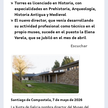
Torres es licenciado en Historia, con
especialidades en Prehistoria, Arqueología,
Historia Antigua y Medieval
El nuevo director, que venía desarrollando
su actividad profesional como técnico en el
propio museo, sucede en el puesto la Elena
Varela, que se jubiló en el mes de abril
Escuchar
Santiago de Compostela, 7 de mayo de 2026
La Xunta de Galicia nombra director del Museo del