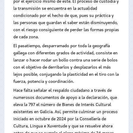
por el ejercicio mismo de este. El proceso de custodia y
la transmisión se encuentra en la actualidad
condicionado por el hecho de que, pues su práctica y
las personas que guardan el saber están disminuyendo,
con el riesgo consiguiente de perder las formas propias
de cada zona.
El pasatiempo, desparramado por toda la geografía
gallega con diferentes grados de actividad, consiste en
lanzar o hacer rodar un bollo contra una serie de bolos
con el objetivo de derribarlos y desplazarlos el más
lejos posible, conjugando la plasticidad en el tiro con la
fuerza, potencia y coordinación.
Hace falta señalar el respaldo ciudadano a través de
numerosos documentos de apoyo a la declaración, que
eleva la 797 el número de Bienes de Interés Cultural
existentes en Galicia. Así, permite culminar un proceso
iniciado en octubre de 2024 por la Consellería de
Cultura, Lingua e Xuventude y que se resuelve ahora