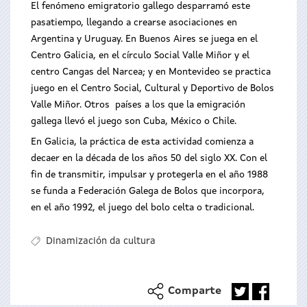
El fenómeno emigratorio gallego desparramó este
pasatiempo, llegando a crearse asociaciones en
Argentina y Uruguay. En Buenos Aires se juega en el
Centro Galicia, en el círculo Social Valle Miñor y el
centro Cangas del Narcea; y en Montevideo se practica
juego en el Centro Social, Cultural y Deportivo de Bolos
Valle Miñor. Otros países a los que la emigración
gallega llevó el juego son Cuba, México o Chile.
En Galicia, la práctica de esta actividad comienza a
decaer en la década de los años 50 del siglo XX. Con el
fin de transmitir, impulsar y protegerla en el año 1988
se funda a Federación Galega de Bolos que incorpora,
en el año 1992, el juego del bolo celta o tradicional.
Dinamización da cultura
Comparte