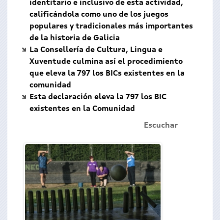
identitario e inclusivo de esta actividad,
calificándola como uno de los juegos
populares y tradicionales más importantes
de la historia de Galicia
La Consellería de Cultura, Lingua e
Xuventude culmina así el procedimiento
que eleva la 797 los BICs existentes en la
comunidad
Esta declaración eleva la 797 los BIC
existentes en la Comunidad
Escuchar