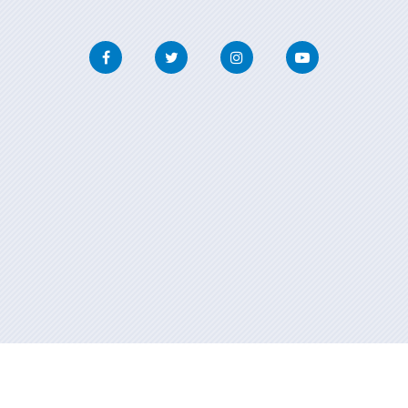
Facebook
Twitter
Instagram
Youtube