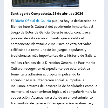
Santiago de Compostela, 29 de abril de 2026
El
Diario Oficial de Galicia
publica hoy la declaración de
Bien de Interés Cultural del patrimonio inmaterial del
Juego de Bolos de Galicia. De este modo, concluye el
proceso de este reconocimiento que acredita el
componente identitario e inclusivo de esta actividad,
calificándola como uno de los juegos populares y
tradicionales más importantes de la historia de Galicia.
Así, los técnicos de la Dirección General de Patrimonio
Cultural recogen en el expediente que esta práctica
fomenta la adhesión al propio, impulsando la
sociabilidad y la integración social, e impulsa la
inclusión, a través del desarrollo de habilidades como la
memoria, el razonamiento lógico, el compañerismo y la
cooperación. Además, se trata de un entretenimiento
transmitido de generación en generación oralmente y