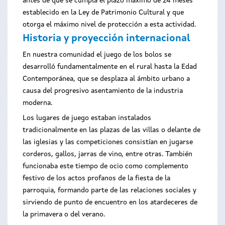
antes de que se cumpla el plazo máximo de 24 meses
establecido en la Ley de Patrimonio Cultural y que
otorga el máximo nivel de protección a esta actividad.
Historia y proyección internacional
En nuestra comunidad el juego de los bolos se
desarrolló fundamentalmente en el rural hasta la Edad
Contemporánea, que se desplaza al ámbito urbano a
causa del progresivo asentamiento de la industria
moderna.
Los lugares de juego estaban instalados
tradicionalmente en las plazas de las villas o delante de
las iglesias y las competiciones consistían en jugarse
corderos, gallos, jarras de vino, entre otras. También
funcionaba este tiempo de ocio como complemento
festivo de los actos profanos de la fiesta de la
parroquia, formando parte de las relaciones sociales y
sirviendo de punto de encuentro en los atardeceres de
la primavera o del verano.