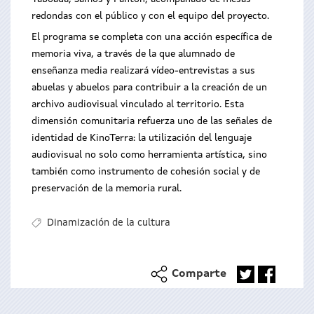
redondas con el público y con el equipo del proyecto.
El programa se completa con una acción específica de
memoria viva, a través de la que alumnado de
enseñanza media realizará vídeo-entrevistas a sus
abuelas y abuelos para contribuir a la creación de un
archivo audiovisual vinculado al territorio. Esta
dimensión comunitaria refuerza uno de las señales de
identidad de KinoTerra: la utilización del lenguaje
audiovisual no solo como herramienta artística, sino
también como instrumento de cohesión social y de
preservación de la memoria rural.
Dinamización de la cultura
Comparte