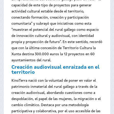
capacidad de este tipo de proyectos para generar
actividad cultural estable desde el territorio,
conectando formación, creación y participación
comunitaria" y subrayó que iniciativas como esta
"muestran el potencial del rural gallego como espacio
de innovación cultural y audiovisual, con identidad
propia y proyección de futuro". En este sentido, recordó
que con la última concesión de Territorio Cultura la
Xunta destina 300.000 euros la 12 proyectos en 60
ayuntamientos del rural.
Creación audiovisual enraizada en el
territorio
KinoTerra nació con la voluntad de poner en valor el
patrimonio inmaterial del rural gallego a través de la
creación audiovisual, abordando cuestiones como a
despoblación, el papel de las mujeres, la migración o el
cambio climático. Destaca por una metodología
participativa y colaborativa, por el uso accesible de las