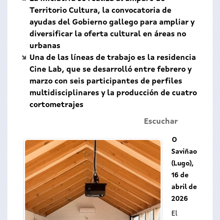
Territorio Cultura, la convocatoria de
ayudas del Gobierno gallego para ampliar y
diversificar la oferta cultural en áreas no
urbanas
Una de las líneas de trabajo es la residencia
Cine Lab, que se desarrolló entre febrero y
marzo con seis participantes de perfiles
multidisciplinares y la producción de cuatro
cortometrajes
Escuchar
O
Saviñao
(Lugo),
16 de
abril de
2026
El