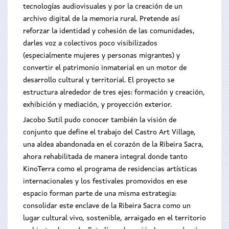
tecnologías audiovisuales y por la creación de un
archivo digital de la memoria rural. Pretende así
reforzar la identidad y cohesión de las comunidades,
darles voz a colectivos poco visibilizados
(especialmente mujeres y personas migrantes) y
convertir el patrimonio inmaterial en un motor de
desarrollo cultural y territorial. El proyecto se
estructura alrededor de tres ejes: formación y creación,
exhibición y mediación, y proyección exterior.
Jacobo Sutil pudo conocer también la visión de
conjunto que define el trabajo del Castro Art Village,
una aldea abandonada en el corazón de la Ribeira Sacra,
ahora rehabilitada de manera integral donde tanto
KinoTerra como el programa de residencias artísticas
internacionales y los festivales promovidos en ese
espacio forman parte de una misma estrategia:
consolidar este enclave de la Ribeira Sacra como un
lugar cultural vivo, sostenible, arraigado en el territorio