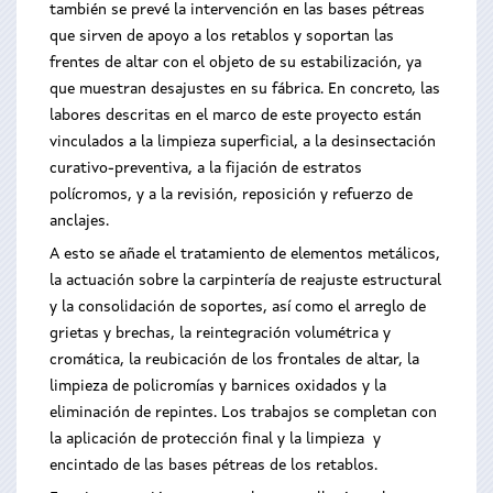
también se prevé la intervención en las bases pétreas
que sirven de apoyo a los retablos y soportan las
frentes de altar con el objeto de su estabilización, ya
que muestran desajustes en su fábrica. En concreto, las
labores descritas en el marco de este proyecto están
vinculados a la limpieza superficial, a la desinsectación
curativo-preventiva, a la fijación de estratos
polícromos, y a la revisión, reposición y refuerzo de
anclajes.
A esto se añade el tratamiento de elementos metálicos,
la actuación sobre la carpintería de reajuste estructural
y la consolidación de soportes, así como el arreglo de
grietas y brechas, la reintegración volumétrica y
cromática, la reubicación de los frontales de altar, la
limpieza de policromías y barnices oxidados y la
eliminación de repintes. Los trabajos se completan con
la aplicación de protección final y la limpieza y
encintado de las bases pétreas de los retablos.