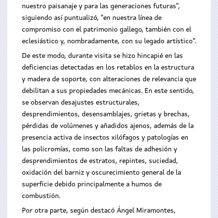
nuestro paisanaje y para las generaciones futuras",
siguiendo así puntualizó, "en nuestra línea de
compromiso con el patrimonio gallego, también con el
eclesiástico y, nombradamente, con su legado artístico".
De este modo, durante visita se hizo hincapié en las
deficiencias detectadas en los retablos en la estructura
y madera de soporte, con alteraciones de relevancia que
debilitan a sus propiedades mecánicas. En este sentido,
se observan desajustes estructurales,
desprendimientos, desensamblajes, grietas y brechas,
pérdidas de volúmenes y añadidos ajenos, además de la
presencia activa de insectos xilófagos y patologías en
las policromías, como son las faltas de adhesión y
desprendimientos de estratos, repintes, suciedad,
oxidación del barniz y oscurecimiento general de la
superficie debido principalmente a humos de
combustión.
Por otra parte, según destacó Ángel Miramontes,