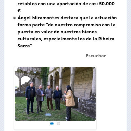
retablos con una aportación de casi 50.000
€
Ángel Miramontes destaca que la actuación
forma parte "de nuestro compromiso con la
puesta en valor de nuestros bienes
culturales, especialmente los de la Ribeira
Sacra"
Escuchar