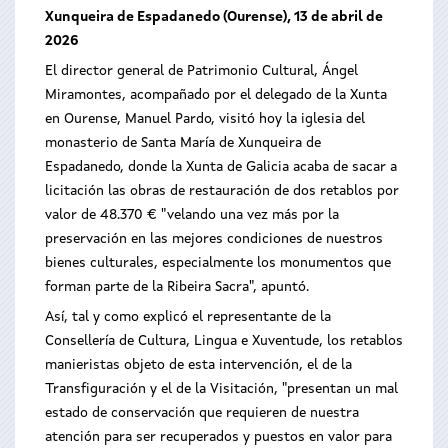
Xunqueira de Espadanedo (Ourense), 13 de abril de
2026
El director general de Patrimonio Cultural, Ángel
Miramontes, acompañado por el delegado de la Xunta
en Ourense, Manuel Pardo, visitó hoy la iglesia del
monasterio de Santa María de Xunqueira de
Espadanedo, donde la Xunta de Galicia acaba de sacar a
licitación las obras de restauración de dos retablos por
valor de 48.370 € "velando una vez más por la
preservación en las mejores condiciones de nuestros
bienes culturales, especialmente los monumentos que
forman parte de la Ribeira Sacra", apuntó.
Así, tal y como explicó el representante de la
Consellería de Cultura, Lingua e Xuventude, los retablos
manieristas objeto de esta intervención, el de la
Transfiguración y el de la Visitación, "presentan un mal
estado de conservación que requieren de nuestra
atención para ser recuperados y puestos en valor para