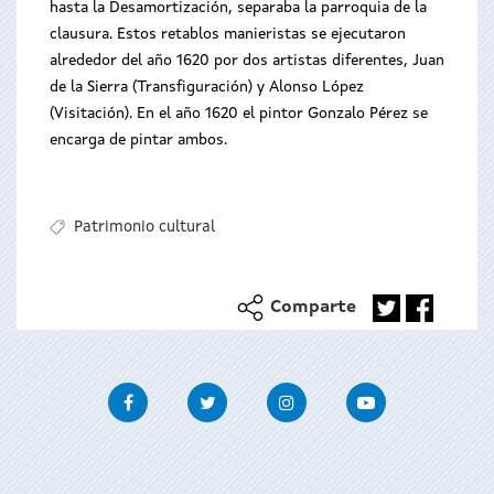
hasta la Desamortización, separaba la parroquia de la
clausura. Estos retablos manieristas se ejecutaron
alrededor del año 1620 por dos artistas diferentes, Juan
de la Sierra (Transfiguración) y Alonso López
(Visitación). En el año 1620 el pintor Gonzalo Pérez se
encarga de pintar ambos.
Patrimonio cultural
Comparte
Facebook
Twitter
Instagram
Youtube