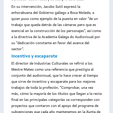
En su intervención, Jacobo Sutil expresó la
enhorabuena del Gobierno gallego a Rosa Moledo, a
quien puso como ejemplo de la puesta en valor “de un
trabajo que queda detrás de las cámaras pero que es
esencial en la construcción de los personajes”, así como
a la directiva de la Academia Galega do Audiovisual por
su “dedicación constante en favor del avance del
sector”.
Incentivo y escaparate
El director de Industrias Culturales se refirió a los
Mestre Mateo como una referencia que prestigia al
conjunto del audiovisual, que lo hace crecer al tiempo
que sirve de incentivo y escaparate para los mejores
trabajos de toda la profesión. “Comprobar, una vez
más, cómo la mayoría de los títulos que llegan a la recta
final en las principales categorías se corresponden con
proyectos que contaron con el apoyo del programa de
subvenciones que cada año mantenemos en la Xunta de