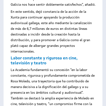
Galicia nos hace sentir doblemente satisfechos”, añadió.
En este sentido, dejó constancia de la acción de la
Xunta para continuar apoyando la producción
audiovisual gallega, este año mediante la canalización
de más de 6,7 millones de euros en distintas líneas
destinadas a incidir desde la creación hasta la
distribución, y para promover a Galicia como el gran
plató capaz de albergar grandes proyectos
internacionales.
Labor constante y rigurosa en cine,
televisión y teatro
La Academia fundamentó su concesión “en la labor
constante, rigurosa y profundamente comprometida de
Rosa Moledo, una trayectoria que ha contribuido de
manera decisiva a la dignificación del gallego y a su
presencia en los ámbitos cultural y audiovisual”.
También se destacó la amplia experiencia de Moledo en
cine, televisión y teatro, “un compromiso firme con la