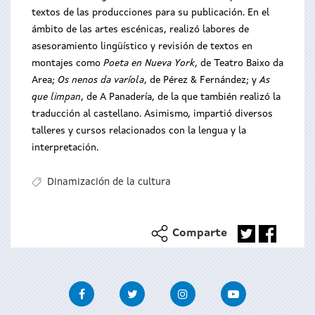
textos de las producciones para su publicación. En el
ámbito de las artes escénicas, realizó labores de
asesoramiento lingüístico y revisión de textos en
montajes como
Poeta en Nueva York
, de Teatro Baixo da
Area;
Os nenos da varíola
, de Pérez & Fernández; y
As
que limpan
, de A Panadería, de la que también realizó la
traducción al castellano. Asimismo, impartió diversos
talleres y cursos relacionados con la lengua y la
interpretación.
Dinamización de la cultura
Comparte
Facebook
Twitter
Instagram
Youtube