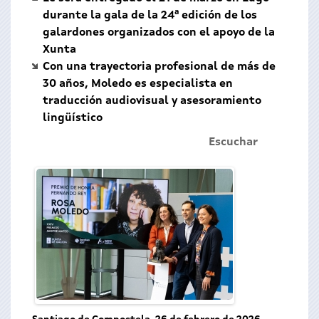
durante la gala de la 24ª edición de los
galardones organizados con el apoyo de la
Xunta
Con una trayectoria profesional de más de
30 años, Moledo es especialista en
traducción audiovisual y asesoramiento
lingüístico
Escuchar