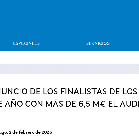
Saltar al menú
ESPECIALES
SERVICIOS
NUNCIO DE LOS FINALISTAS DE LO
 AÑO CON MÁS DE 6,5 M€ EL AUD
ugo, 2 de febrero de 2026