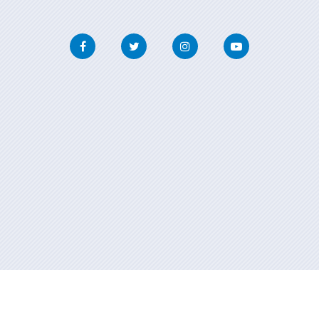
Facebook
Twitter
Instagram
Youtube