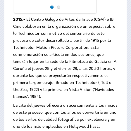
Navidades blancas
2015.-
El Centro Galego de Artes da Imade (CGAI) e IB
Cine colaboran en la organización de un especial sobre
lo Technicolor con motivo del centenario de este
proceso de color desarrollado a partir de 1915 por la
Technicolor Motion Picture Corporation. Esta
conmemoración se articula en dos sesiones, que
tendrán lugar en la sede de la Filmoteca de Galicia en A
Coruña el jueves 28 y el viernes 29, a las 20.30 horas, y
durante las que se proyectarán respectivamente el
primero largometraje filmado en Technicolor ('Toll of
the Sea', 1922) y la primera en Vista Visión ('Navidades
blancas', 1954).
La cita del jueves ofrecerá un acercamiento a los inicios
de este proceso, que con los años se convertiría en uno
de los serlos de calidad fotográfica por excelencia y en
uno de los más empleados en Hollywood hasta