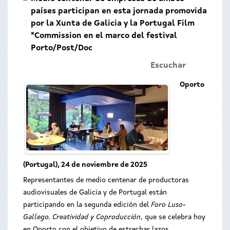
países participan en esta jornada promovida
por la Xunta de Galicia y la Portugal Film
*Commission en el marco del festival
Porto/Post/Doc
Escuchar
Oporto
(Portugal), 24 de noviembre de 2025
Representantes de medio centenar de productoras
audiovisuales de Galicia y de Portugal están
participando en la segunda edición del
Foro Luso-
Gallego. Creatividad y Coproducción
, que se celebra hoy
en Oporto con el objetivo de estrechar lazos