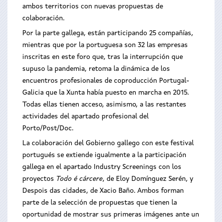
ambos territorios con nuevas propuestas de
colaboración.
Por la parte gallega, están participando 25 compañías,
mientras que por la portuguesa son 32 las empresas
inscritas en este foro que, tras la interrupción que
supuso la pandemia, retoma la dinámica de los
encuentros profesionales de coproducción Portugal-
Galicia que la Xunta había puesto en marcha en 2015.
Todas ellas tienen acceso, asimismo, a las restantes
actividades del apartado profesional del
Porto/Post/Doc.
La colaboración del Gobierno gallego con este festival
portugués se extiende igualmente a la participación
gallega en el apartado Industry Screenings con los
proyectos
Todo é cárcere
, de Eloy Domínguez Serén, y
Despois das cidades, de Xacio Baño. Ambos forman
parte de la selección de propuestas que tienen la
oportunidad de mostrar sus primeras imágenes ante un