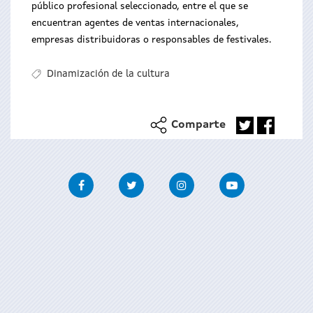
público profesional seleccionado, entre el que se
encuentran agentes de ventas internacionales,
empresas distribuidoras o responsables de festivales.
Dinamización de la cultura
Comparte
Facebook
Twitter
Instagram
Youtube