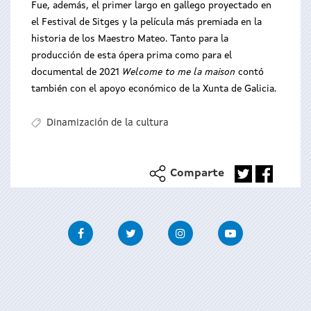
Fue, además, el primer largo en gallego proyectado en
el Festival de Sitges y la película más premiada en la
historia de los Maestro Mateo. Tanto para la
producción de esta ópera prima como para el
documental de 2021
Welcome to me la maison
contó
también con el apoyo económico de la Xunta de Galicia.
Dinamización de la cultura
Comparte
Facebook
Twitter
Instagram
Youtube