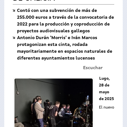
Contó con una subvención de más de
255.000 euros a través de la convocatoria de
2022 para la producción y coproducción de
proyectos audiovisuales gallegos
Antonio Durán 'Morris' e Iván Marcos
protagonizan esta cinta, rodada
mayoritariamente en espacios naturales de
diferentes ayuntamientos lucenses
Escuchar
Lugo,
28 de
mayo
de 2025
El nuevo