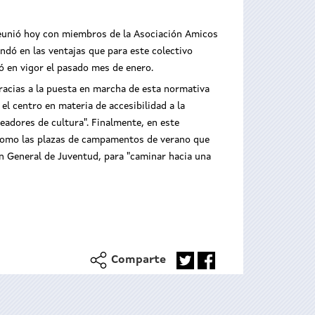
reunió hoy con miembros de la Asociación Amicos
ndó en las ventajas que para este colectivo
ró en vigor el pasado mes de enero.
gracias a la puesta en marcha de esta normativa
el centro en materia de accesibilidad a la
eadores de cultura". Finalmente, en este
como las plazas de campamentos de verano que
ción General de Juventud, para "caminar hacia una
Comparte