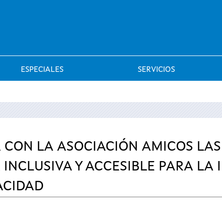
Saltar al menú
ESPECIALES
SERVICIOS
CON LA ASOCIACIÓN AMICOS LAS
 INCLUSIVA Y ACCESIBLE PARA LA
ACIDAD