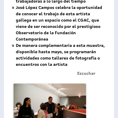
trabajadoras a lo largo del tiempo
José López Campos celebra la oportunidad
de conocer el trabajo de esta artista
gallega en un espacio como el CGAC, que
viene de ser reconocido por el prestigioso
Observatorio de la Fundación
Contemporánea
De manera complementaria a esta muestra,
disponible hasta mayo, se programarán
actividades como talleres de fotografía o
encuentros con la artista
Escuchar