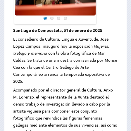
Santiago de Compostela, 31 de enero de 2025
El conselleiro de Cultura, Lingua e Xuventude, José
López Campos, inauguró hoy la exposición
Mujeres,
trabajo y memoria
con la obra fotográfica de Mar
Caldas. Se trata de una muestra comisariada por Monse
Cea con la que el Centro Gallego de Arte
Contemporáneo arranca la temporada expositiva de
2025.
Acompañado por el director general de Cultura, Anxo
M. Lorenzo, el representante de la Xunta destacó el
denso trabajo de investigación llevado a cabo por la
artista viguesa para componer este conjunto
fotográfico que reivindica las figuras femeninas
gallegas mediante elementos de sus vivencias, así como