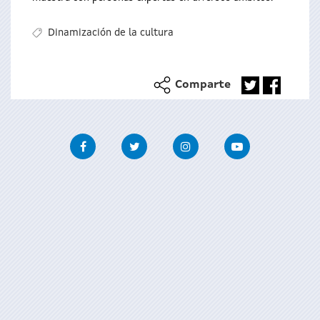
Dinamización de la cultura
Comparte
Facebook
Twitter
Instagram
Youtube