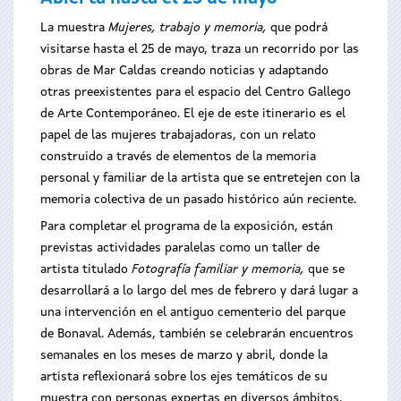
La muestra
Mujeres, trabajo y memoria,
que podrá
visitarse hasta el 25 de mayo, traza un recorrido por las
obras de Mar Caldas creando noticias y adaptando
otras preexistentes para el espacio del Centro Gallego
de Arte Contemporáneo. El eje de este itinerario es el
papel de las mujeres trabajadoras, con un relato
construido a través de elementos de la memoria
personal y familiar de la artista que se entretejen con la
memoria colectiva de un pasado histórico aún reciente.
Para completar el programa de la exposición, están
previstas actividades paralelas como un taller de
artista titulado
Fotografía familiar y memoria,
que se
desarrollará a lo largo del mes de febrero y dará lugar a
una intervención en el antiguo cementerio del parque
de Bonaval. Además, también se celebrarán encuentros
semanales en los meses de marzo y abril, donde la
artista reflexionará sobre los ejes temáticos de su
muestra con personas expertas en diversos ámbitos.