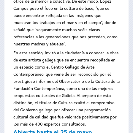
otros de la memoria colectiva. De este modo, López
Campos puso el foco en la cultura de base, "que se
puede encontrar reflejada en las imágenes que
muestran los trabajos en el mar y en el campo", donde
señaló que "seguramente muchos veáis claras
referencias a las generaciones que nos preceden, como
nuestras madres y abuelas".
En este sentido, invitó a la ciudadanía a conocer la obra
de esta artista gallega que se encuentra recopilada en
un espacio como el Centro Gallego de Arte
Contemporáneo, que viene de ser reconocido por el
prestigioso informe del Observatorio de la Cultura de la
Fundación Contemporánea, como una de las mejores
propuestas culturales de Galicia. Al amparo de esta
distinción, el titular de Cultura exaltó el compromiso
del Gobierno gallego por ofrecer una programación
cultural de calidad que fue valorada positivamente por
los más de 400 expertos consultados.
Abierta hasta el 25 de mayo