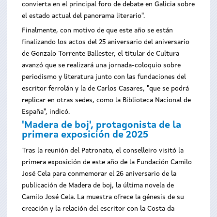
convierta en el principal foro de debate en Galicia sobre
el estado actual del panorama literario".
Finalmente, con motivo de que este año se están
finalizando los actos del 25 aniversario del aniversario
de Gonzalo Torrente Ballester, el titular de Cultura
avanzó que se realizará una jornada-coloquio sobre
periodismo y literatura junto con las fundaciones del
escritor ferrolán y la de Carlos Casares, "que se podrá
replicar en otras sedes, como la Biblioteca Nacional de
España", indicó.
'Madera de boj', protagonista de la
primera exposición de 2025
Tras la reunión del Patronato, el conselleiro visitó la
primera exposición de este año de la Fundación Camilo
José Cela para conmemorar el 26 aniversario de la
publicación de Madera de boj, la última novela de
Camilo José Cela. La muestra ofrece la génesis de su
creación y la relación del escritor con la Costa da