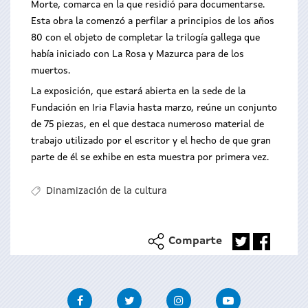
Morte, comarca en la que residió para documentarse.
Esta obra la comenzó a perfilar a principios de los años
80 con el objeto de completar la trilogía gallega que
había iniciado con La Rosa y Mazurca para de los
muertos.
La exposición, que estará abierta en la sede de la
Fundación en Iria Flavia hasta marzo, reúne un conjunto
de 75 piezas, en el que destaca numeroso material de
trabajo utilizado por el escritor y el hecho de que gran
parte de él se exhibe en esta muestra por primera vez.
Dinamización de la cultura
Comparte
Facebook
Twitter
Instagram
Youtube