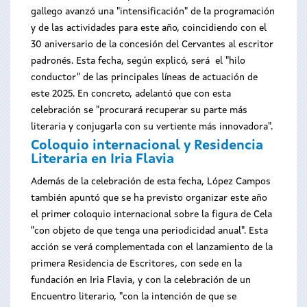
gallego avanzó una "intensificación" de la programación
y de las actividades para este año, coincidiendo con el
30 aniversario de la concesión del Cervantes al escritor
padronés. Esta fecha, según explicó, será el "hilo
conductor" de las principales líneas de actuación de
este 2025. En concreto, adelantó que con esta
celebración se "procurará recuperar su parte más
literaria y conjugarla con su vertiente más innovadora".
Coloquio internacional y Residencia
Literaria en Iria Flavia
Además de la celebración de esta fecha, López Campos
también apuntó que se ha previsto organizar este año
el primer coloquio internacional sobre la figura de Cela
"con objeto de que tenga una periodicidad anual". Esta
acción se verá complementada con el lanzamiento de la
primera Residencia de Escritores, con sede en la
fundación en Iria Flavia, y con la celebración de un
Encuentro literario, "con la intención de que se