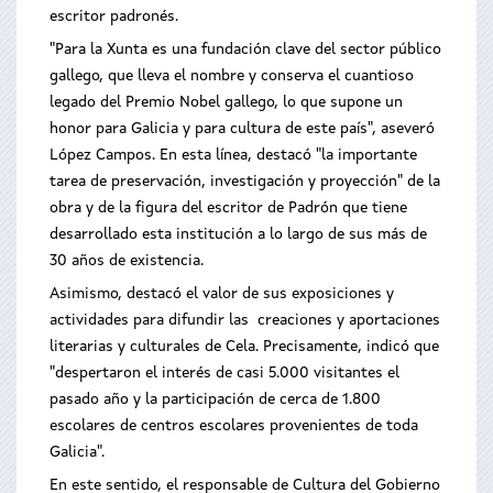
escritor padronés.
"Para la Xunta es una fundación clave del sector público
gallego, que lleva el nombre y conserva el cuantioso
legado del Premio Nobel gallego, lo que supone un
honor para Galicia y para cultura de este país", aseveró
López Campos. En esta línea, destacó "la importante
tarea de preservación, investigación y proyección" de la
obra y de la figura del escritor de Padrón que tiene
desarrollado esta institución a lo largo de sus más de
30 años de existencia.
Asimismo, destacó el valor de sus exposiciones y
actividades para difundir las creaciones y aportaciones
literarias y culturales de Cela. Precisamente, indicó que
"despertaron el interés de casi 5.000 visitantes el
pasado año y la participación de cerca de 1.800
escolares de centros escolares provenientes de toda
Galicia".
En este sentido, el responsable de Cultura del Gobierno