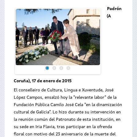
Padrón
(A
Coruña), 17 de enero de 2015
El conselleiro de Cultura, Lingua e Xuventude, José
López Campos, ensalzó hoy la "relevante labor" de la
Fundación Pública Camilo José Cela "en la dinamización
cultural de Galicia". Lo hizo durante su intervención en
la reunión común del Patronato de esta institución, en
su sede en Iria Flavia, tras participar en la ofrenda
floral con motivo del 23 aniversario de la muerte del