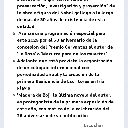
preservación, investigación y proyección" de
la obra y figura del Nobel gallego a lo largo
de más de 30 años de existencia de esta
entidad
Avanza una programación especial para
este 2025 por el 30 aniversario de la
concesión del Premio Cervantes al autor de
'La Rosa' o 'Mazurca para de los muertos'
Adelanta que está prevista la organización
de un coloquio internacional con
periodicidad anual y la creación de la
primera Residencia de Escritores en Iria
Flavia
'Madera de Boj', la última novela del autor,
es protagonista de la primera exposición de
este año, con motivo de la celebración del
26 aniversario de su publicación
Escuchar